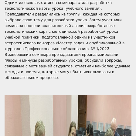
Одним из основных этапов семинара стала разработка
технологической карты урока (учебного занятия).
Преподаватели разделились на группы, каждая из которых
выбрала свою тему для разработки урока. Затем участники
семинара провели сравнительный анализ разработанных
технологических карт с методической разработкой урока
учебной практики, подготовленной одним из участников
всероссийского конкурса «Мастер года» и опубликованной в
журнале «Профессиональное образование» № 1/2023.
В завершении семинара преподаватели проанализировали
плюсы и минусы разработанных уроков, обсудили вопросы,
связанные с мотивацией студентов, отметили наиболее удачные
методы и приемы, которые могут быть использованы в
образовательном процессе.