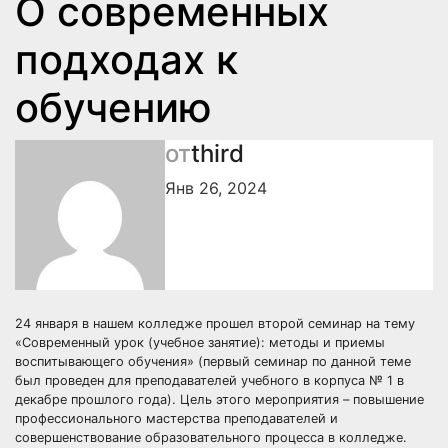
О современных
подходах к
обучению
от
third
Янв 26, 2024
24 января в нашем колледже прошел второй семинар на тему
«Современный урок (учебное занятие): методы и приемы
воспитывающего обучения» (первый семинар по данной теме
был проведен для преподавателей учебного в корпуса № 1 в
декабре прошлого года). Цель этого мероприятия – повышение
профессионального мастерства преподавателей и
совершенствование образовательного процесса в колледже.