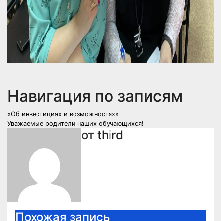
Навигация по записям
«Об инвестициях и возможностях»
Уважаемые родители наших обучающихся!
от
third
Похожая запись