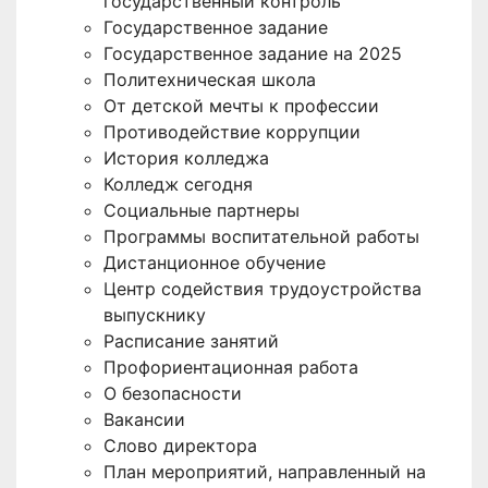
государственный контроль
Государственное задание
Государственное задание на 2025
Политехническая школа
От детской мечты к профессии
Противодействие коррупции
История колледжа
Колледж сегодня
Социальные партнеры
Программы воспитательной работы
Дистанционное обучение
Центр содействия трудоустройства
выпускнику
Расписание занятий
Профориентационная работа
О безопасности
Вакансии
Слово директора
План мероприятий, направленный на