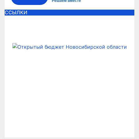
Решаем вместе
ССЫЛКИ