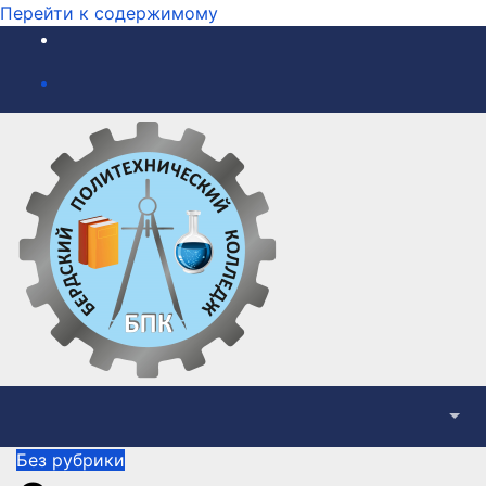
Перейти к содержимому
Без рубрики