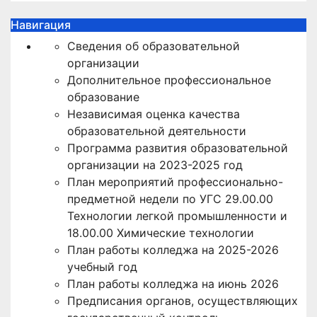
Навигация
Сведения об образовательной
организации
Дополнительное профессиональное
образование
Независимая оценка качества
образовательной деятельности
Программа развития образовательной
организации на 2023-2025 год
План мероприятий профессионально-
предметной недели по УГС 29.00.00
Технологии легкой промышленности и
18.00.00 Химические технологии
План работы колледжа на 2025-2026
учебный год
План работы колледжа на июнь 2026
Предписания органов, осуществляющих