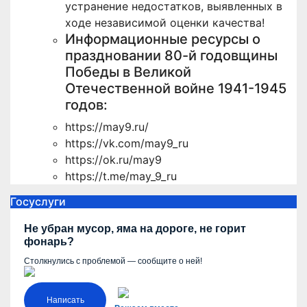
устранение недостатков, выявленных в
ходе независимой оценки качества!
Информационные ресурсы о
праздновании 80-й годовщины
Победы в Великой
Отечественной войне 1941-1945
годов:
https://may9.ru/
https://vk.com/may9_ru
https://ok.ru/may9
https://t.me/may_9_ru
Госуслуги
Не убран мусор, яма на дороге, не горит
фонарь?
Столкнулись с проблемой — сообщите о ней!
Написать