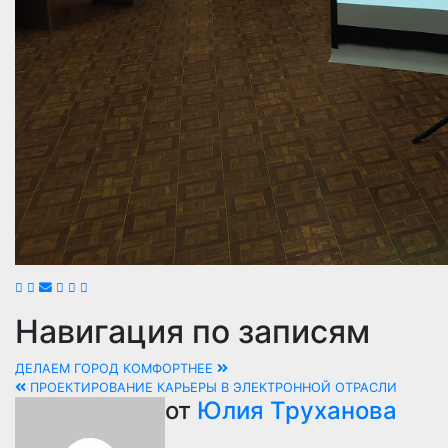
Навигация по записям
ДЕЛАЕМ ГОРОД КОМФОРТНЕЕ
ПРОЕКТИРОВАНИЕ КАРЬЕРЫ В ЭЛЕКТРОННОЙ ОТРАСЛИ
от
Юлия Труханова