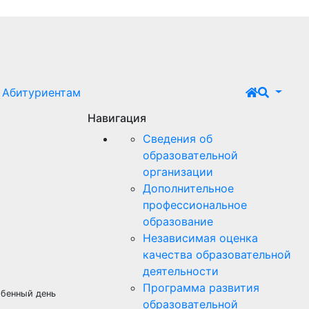
Абитуриентам
Навигация
Сведения об
образовательной
организации
Дополнительное
профессиональное
образование
Независимая оценка
качества образовательной
деятельности
Программа развития
обенный день
образовательной