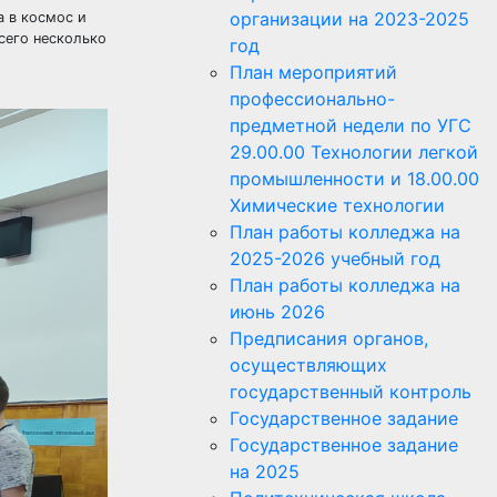
организации на 2023-2025
 в космос и
сего несколько
год
План мероприятий
профессионально-
предметной недели по УГС
29.00.00 Технологии легкой
промышленности и 18.00.00
Химические технологии
План работы колледжа на
2025-2026 учебный год
План работы колледжа на
июнь 2026
Предписания органов,
осуществляющих
государственный контроль
Государственное задание
Государственное задание
на 2025