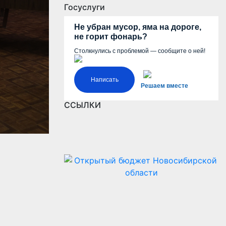
Госуслуги
Не убран мусор, яма на дороге,
не горит фонарь?
Столкнулись с проблемой — сообщите о ней!
Написать
Решаем вместе
ССЫЛКИ