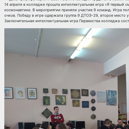
14 апреля в колледже прошла интеллектуальная игра «Я первый 
космонавтике. В мероприятии приняли участие 9 команд. Игра по
очков. Победу в игре одержала группа 9 ДТОЭ-29, второе место у
Заключительная интеллектуальная игра Первенства колледжа сост