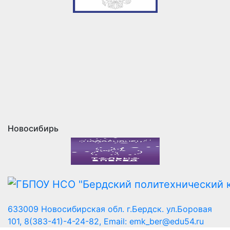
Новосибирь
633009 Новосибирская обл. г.Бердск. ул.Боровая
101, 8(383-41)-4-24-82, Email: emk_ber@edu54.ru