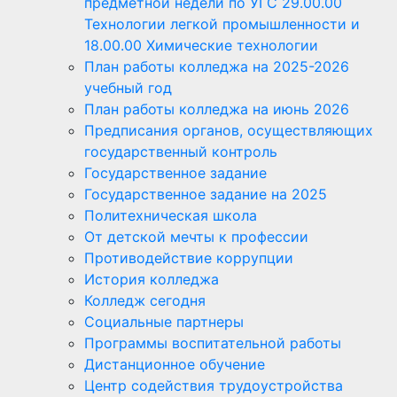
предметной недели по УГС 29.00.00
Технологии легкой промышленности и
18.00.00 Химические технологии
План работы колледжа на 2025-2026
учебный год
План работы колледжа на июнь 2026
Предписания органов, осуществляющих
государственный контроль
Государственное задание
Государственное задание на 2025
Политехническая школа
От детской мечты к профессии
Противодействие коррупции
История колледжа
Колледж сегодня
Социальные партнеры
Программы воспитательной работы
Дистанционное обучение
Центр содействия трудоустройства