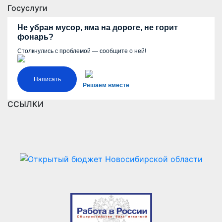
Госуслуги
Не убран мусор, яма на дороге, не горит
фонарь?
Столкнулись с проблемой — сообщите о ней!
Написать
Решаем вместе
ССЫЛКИ