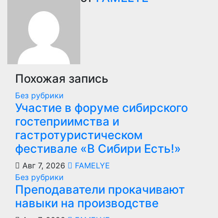
Похожая запись
Без рубрики
Участие в форуме сибирского
гостеприимства и
гастротуристическом
фестивале «В Сибири Есть!»
Авг 7, 2026
FAMELYE
Без рубрики
Преподаватели прокачивают
навыки на производстве