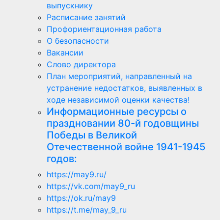
выпускнику
Расписание занятий
Профориентационная работа
О безопасности
Вакансии
Слово директора
План мероприятий, направленный на
устранение недостатков, выявленных в
ходе независимой оценки качества!
Информационные ресурсы о
праздновании 80-й годовщины
Победы в Великой
Отечественной войне 1941-1945
годов:
https://may9.ru/
https://vk.com/may9_ru
https://ok.ru/may9
https://t.me/may_9_ru