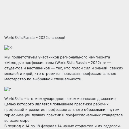
WorldSkillsRussia – 2022г. вперед!
Мы приветствуем участников регионального чемпионата
«Молодые профессионалы (WorldSkillsRussia – 2022г.)» —
студентов и наставников — тех, кто полон сил и знаний, свежих
мыслей и идей, кто стремится повышать профессиональное
мастерство по выбранной специальности.
WorldSkills – это международное некоммерческое движение,
целью которого является повышение престижа рабочих
профессий и развитие профессионального образования путем
гармонизации лучших практик и профессиональных стандартов
во всем мире.
В период с 14 по 18 февраля 14 наших студентов и их педагоги-