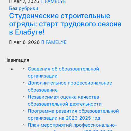
Авг 7, 2026
FAMELYE
Без рубрики
Студенческие строительные
отряды: старт трудового сезона
в Елабуге!
Авг 6, 2026
FAMELYE
Навигация
Сведения об образовательной
организации
Дополнительное профессиональное
образование
Независимая оценка качества
образовательной деятельности
Программа развития образовательной
организации на 2023-2025 год
План мероприятий профессионально-