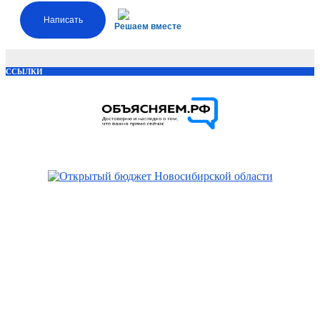
Написать
Решаем вместе
ССЫЛКИ