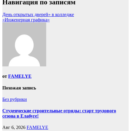
Навигация по записям
День открытых дверей» в колледже
«Инженерная графика»
от
FAMELYE
Похожая запись
Без рубрики
Студенческие строительные отряды: старт трудового
сезона в Елабуге!
Авг 6, 2026
FAMELYE