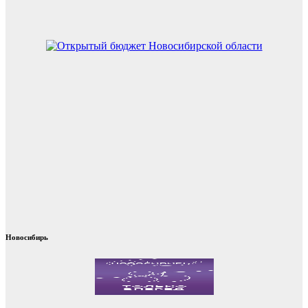
Новосибирь