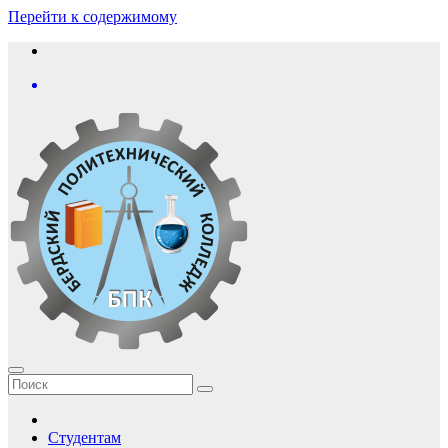
Перейти к содержимому
Студентам