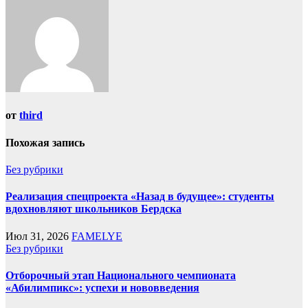
от
third
Похожая запись
Без рубрики
Реализация спецпроекта «Назад в будущее»: студенты
вдохновляют школьников Бердска
Июл 31, 2026
FAMELYE
Без рубрики
Отборочный этап Национального чемпионата
«Абилимпикс»: успехи и нововведения