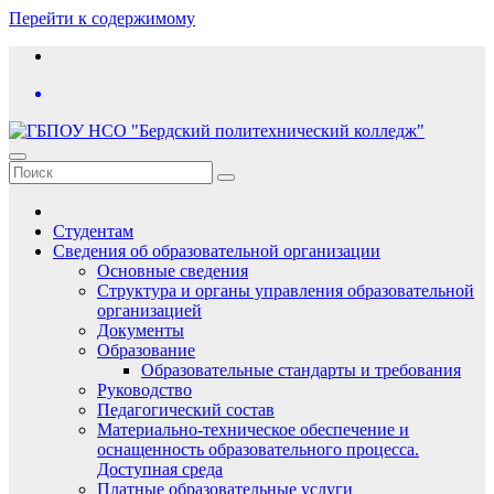
Перейти к содержимому
Студентам
Сведения об образовательной организации
Основные сведения
Структура и органы управления образовательной
организацией
Документы
Образование
Образовательные стандарты и требования
Руководство
Педагогический состав
Материально-техническое обеспечение и
оснащенность образовательного процесса.
Доступная среда
Платные образовательные услуги