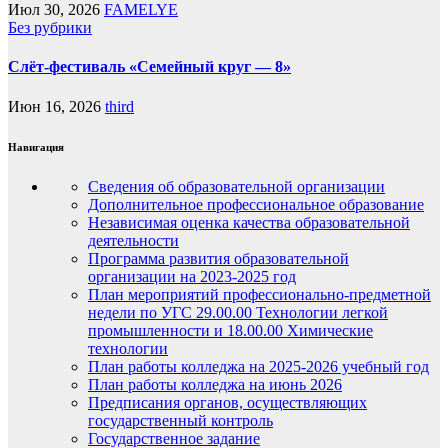
Июл 30, 2026
FAMELYE
Без рубрики
Слёт-фестиваль «Семейный круг — 8»
Июн 16, 2026
third
Навигация
Сведения об образовательной организации
Дополнительное профессиональное образование
Независимая оценка качества образовательной
деятельности
Программа развития образовательной
организации на 2023-2025 год
План мероприятий профессионально-предметной
недели по УГС 29.00.00 Технологии легкой
промышленности и 18.00.00 Химические
технологии
План работы колледжа на 2025-2026 учебный год
План работы колледжа на июнь 2026
Предписания органов, осуществляющих
государственный контроль
Государственное задание