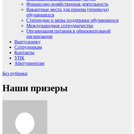
Финансово-хозяйственная деятельность
Вакантные места для приема (перевода)
обучающихся
Стипендии и меры поддержки обучающихся
Международное сотрудничество
Организация питания в образовательной
организации
Выпускнику
Сотрудникам
Контакты
УПК
Абитуриентам
Без рубрики
Наши призеры