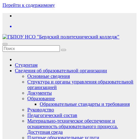
Перейти к содержимому
Студентам
Сведения об образовательной организации
Основные сведения
Структура и органы управления образовательной
организацией
Документы
Образование
Образовательные стандарты и требования
Руководство
Педагогический состав
Материально-техническое обеспечение и
оснащенность образовательного процесса.
Доступная среда
Платные образовательные услуги