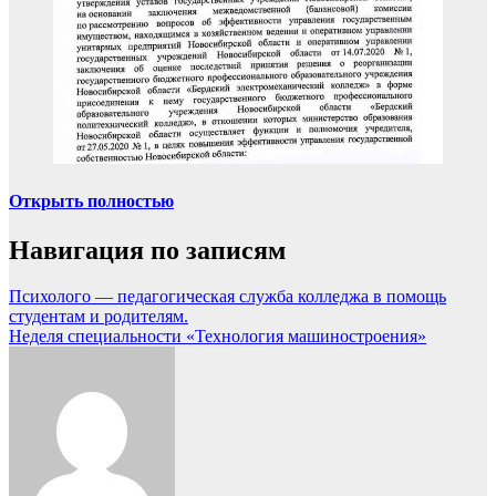
Открыть полностью
Навигация по записям
Психолого — педагогическая служба колледжа в помощь
студентам и родителям.
Неделя специальности «Технология машиностроения»