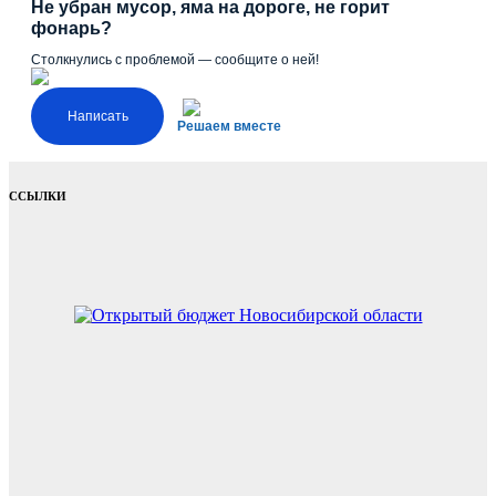
Не убран мусор, яма на дороге, не горит
фонарь?
Столкнулись с проблемой — сообщите о ней!
Написать
Решаем вместе
ССЫЛКИ