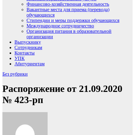
Финансово-хозяйственная деятельность
Вакантные места для приема (перевода)
обучающихся
Стипендии и меры поддержки обучающихся
Международное сотрудничество
Организация питания в образовательной
организации
Выпускнику
Сотрудникам
Контакты
УПК
Абитуриентам
Без рубрики
Распоряжение от 21.09.2020
№ 423-рп