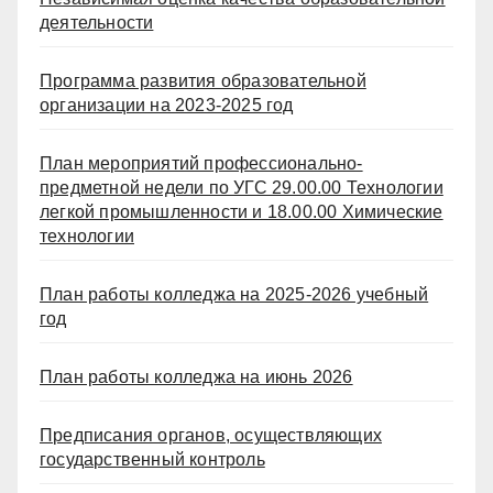
деятельности
Программа развития образовательной
организации на 2023-2025 год
План мероприятий профессионально-
предметной недели по УГС 29.00.00 Технологии
легкой промышленности и 18.00.00 Химические
технологии
План работы колледжа на 2025-2026 учебный
год
План работы колледжа на июнь 2026
Предписания органов, осуществляющих
государственный контроль