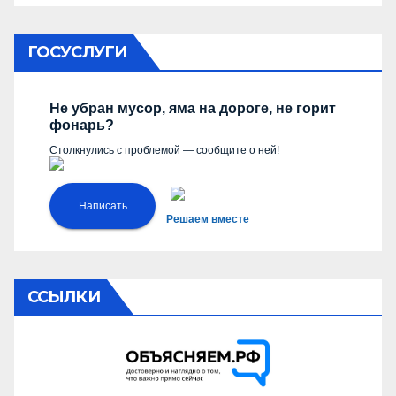
ГОСУСЛУГИ
Не убран мусор, яма на дороге, не горит
фонарь?
Столкнулись с проблемой — сообщите о ней!
Написать
Решаем вместе
ССЫЛКИ