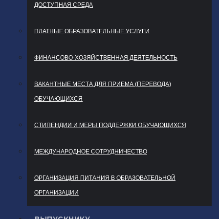
ДОСТУПНАЯ СРЕДА
ПЛАТНЫЕ ОБРАЗОВАТЕЛЬНЫЕ УСЛУГИ
ФИНАНСОВО-ХОЗЯЙСТВЕННАЯ ДЕЯТЕЛЬНОСТЬ
ВАКАНТНЫЕ МЕСТА ДЛЯ ПРИЕМА (ПЕРЕВОДА)
ОБУЧАЮЩИХСЯ
СТИПЕНДИИ И МЕРЫ ПОДДЕРЖКИ ОБУЧАЮЩИХСЯ
МЕЖДУНАРОДНОЕ СОТРУДНИЧЕСТВО
ОРГАНИЗАЦИЯ ПИТАНИЯ В ОБРАЗОВАТЕЛЬНОЙ
ОРГАНИЗАЦИИ