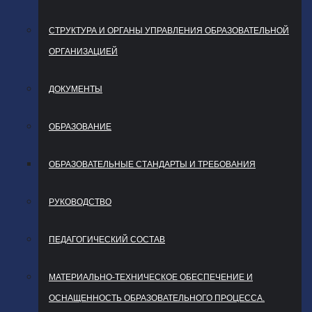
СТРУКТУРА И ОРГАНЫ УПРАВЛЕНИЯ ОБРАЗОВАТЕЛЬНОЙ
ОРГАНИЗАЦИЕЙ
ДОКУМЕНТЫ
ОБРАЗОВАНИЕ
ОБРАЗОВАТЕЛЬНЫЕ СТАНДАРТЫ И ТРЕБОВАНИЯ
РУКОВОДСТВО
ПЕДАГОГИЧЕСКИЙ СОСТАВ
МАТЕРИАЛЬНО-ТЕХНИЧЕСКОЕ ОБЕСПЕЧЕНИЕ И
ОСНАЩЕННОСТЬ ОБРАЗОВАТЕЛЬНОГО ПРОЦЕССА.