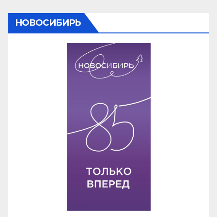
НОВОСИБИРЬ