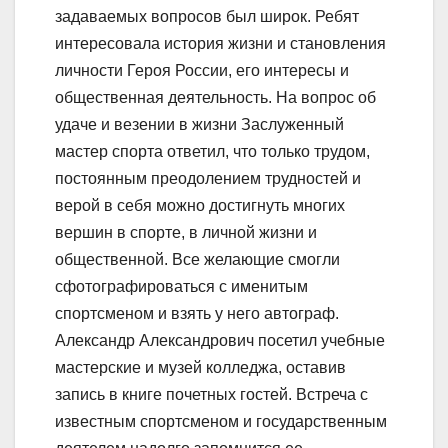
задаваемых вопросов был широк. Ребят
интересовала история жизни и становления
личности Героя России, его интересы и
общественная деятельность. На вопрос об
удаче и везении в жизни Заслуженный
мастер спорта ответил, что только трудом,
постоянным преодолением трудностей и
верой в себя можно достигнуть многих
вершин в спорте, в личной жизни и
общественной. Все желающие смогли
сфотографироваться с именитым
спортсменом и взять у него автограф.
Александр Александрович посетил учебные
мастерские и музей колледжа, оставив
запись в книге почетных гостей. Встреча с
известным спортсменом и государственным