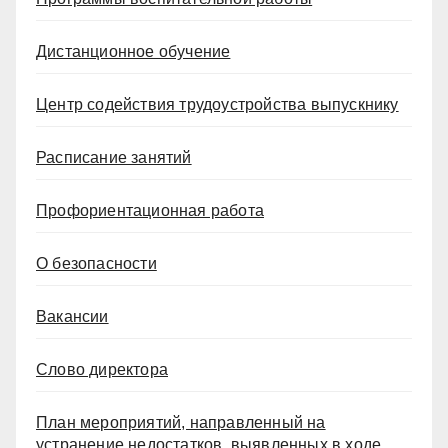
Дистанционное обучение
Центр содействия трудоустройства выпускнику
Расписание занятий
Профориентационная работа
О безопасности
Вакансии
Слово директора
План мероприятий, направленный на
устранение недостатков, выявленных в ходе