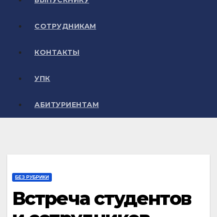
ВЫПУСКНИКУ
СОТРУДНИКАМ
КОНТАКТЫ
УПК
АБИТУРИЕНТАМ
БЕЗ РУБРИКИ
Встреча студентов