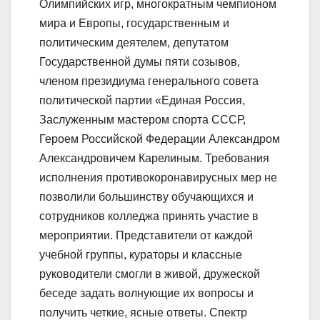
Олимпийских игр, многократным чемпионом
мира и Европы, государственным и
политическим деятелем, депутатом
Государственной думы пяти созывов,
членом президиума генерального совета
политической партии «Единая Россия,
Заслуженным мастером спорта СССР,
Героем Российской Федерации Александром
Александровичем Карелиным. Требования
исполнения противокоронавирусных мер не
позволили большинству обучающихся и
сотрудников колледжа принять участие в
мероприятии. Представители от каждой
учебной группы, кураторы и классные
руководители смогли в живой, дружеской
беседе задать волнующие их вопросы и
получить четкие, ясные ответы. Спектр