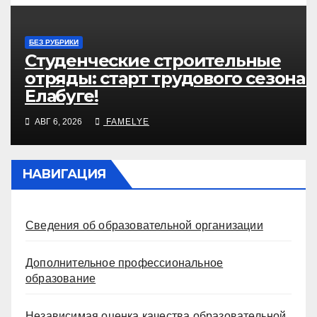
БЕЗ РУБРИКИ
Студенческие строительные
отряды: старт трудового сезона 
Елабуге!
АВГ 6, 2026
FAMELYE
НАВИГАЦИЯ
Сведения об образовательной организации
Дополнительное профессиональное
образование
Независимая оценка качества образовательной