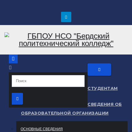
Перейти
к
содержимому
СТУДЕНТАМ
СВЕДЕНИЯ ОБ
ОБРАЗОВАТЕЛЬНОЙ ОРГАНИЗАЦИИ
ОСНОВНЫЕ СВЕДЕНИЯ