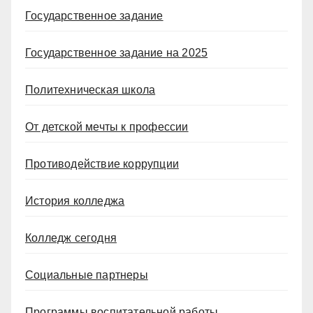
Государственное задание
Государственное задание на 2025
Политехническая школа
От детской мечты к профессии
Противодействие коррупции
История колледжа
Колледж сегодня
Социальные партнеры
Программы воспитательной работы