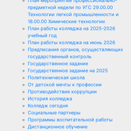
План мероприятий профессионально-
предметной недели по УГС 29.00.00
Технологии легкой промышленности и
18.00.00 Химические технологии
План работы колледжа на 2025-2026
учебный год
План работы колледжа на июнь 2026
Предписания органов, осуществляющих
государственный контроль
Государственное задание
Государственное задание на 2025
Политехническая школа
От детской мечты к профессии
Противодействие коррупции
История колледжа
Колледж сегодня
Социальные партнеры
Программы воспитательной работы
Дистанционное обучение