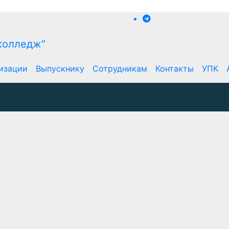
изации
Выпускнику
Сотрудникам
Контакты
УПК