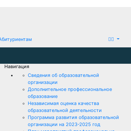
Абитуриентам
Навигация
Сведения об образовательной
организации
Дополнительное профессиональное
образование
Независимая оценка качества
образовательной деятельности
Программа развития образовательной
организации на 2023-2025 год