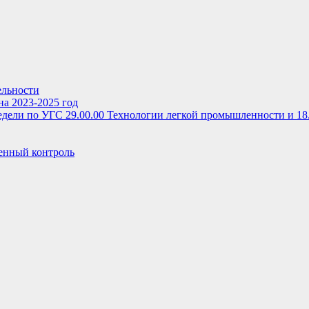
ельности
на 2023-2025 год
дели по УГС 29.00.00 Технологии легкой промышленности и 18
енный контроль