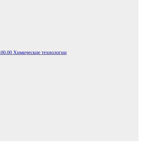
.00.00 Химические технологии