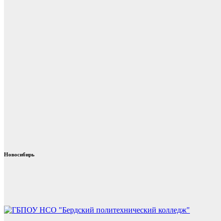
Новосибирь