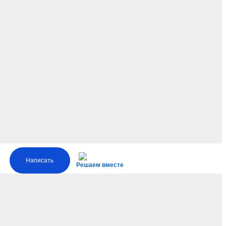
Написать
Решаем вместе