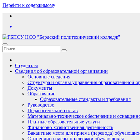
Перейти к содержимому
Студентам
Сведения об образовательной организации
Основные сведения
Структура и органы управления образовательной о
Документы
Образование
Образовательные стандарты и требования
Руководство
Педагогический состав
Материально-техническое обеспечение и оснащеннос
Платные образовательные услуги
Финансово-хозяйственная деятельность
Вакантные места для приема (перевода) обучающих
Стипендии и меры поддержки обучающихся