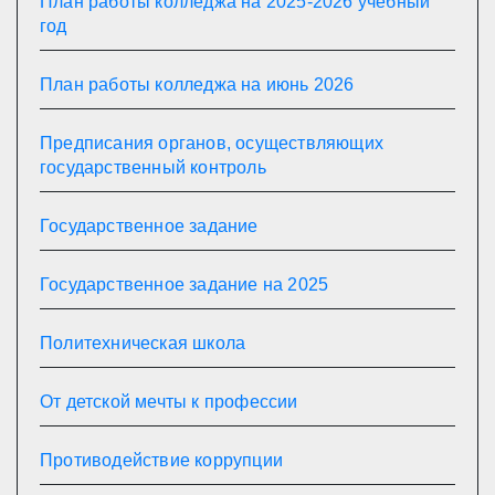
План работы колледжа на 2025-2026 учебный
год
План работы колледжа на июнь 2026
Предписания органов, осуществляющих
государственный контроль
Государственное задание
Государственное задание на 2025
Политехническая школа
От детской мечты к профессии
Противодействие коррупции