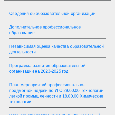
Сведения об образовательной организации
Дополнительное профессиональное
образование
Независимая оценка качества образовательной
деятельности
Программа развития образовательной
организации на 2023-2025 год
План мероприятий профессионально-
предметной недели по УГС 29.00.00 Технологии
легкой промышленности и 18.00.00 Химические
технологии