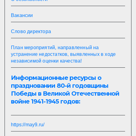
Вакансии
Слово директора
План мероприятий, направленный на
устранение недостатков, выявленных в ходе
независимой оценки качества!
Информационные ресурсы о
праздновании 80-й годовщины
Победы в Великой Отечественной
войне 1941-1945 годов:
https://may9.ru/