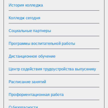
История колледжа
Колледж сегодня
Социальные партнеры
Программы воспитательной работы
Дистанционное обучение
Центр содействия трудоустройства выпускнику
Расписание занятий
Профориентационная работа
О безопасности