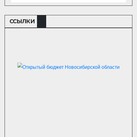
ССЫЛКИ