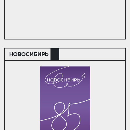
НОВОСИБИРЬ