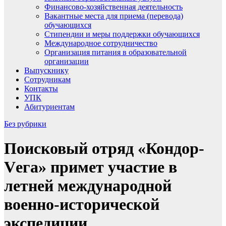
Финансово-хозяйственная деятельность
Вакантные места для приема (перевода)
обучающихся
Стипендии и меры поддержки обучающихся
Международное сотрудничество
Организация питания в образовательной
организации
Выпускнику
Сотрудникам
Контакты
УПК
Абитуриентам
Без рубрики
Поисковый отряд «Кондор-
Vега» примет участие в
летней международной
военно-исторической
экспедиции