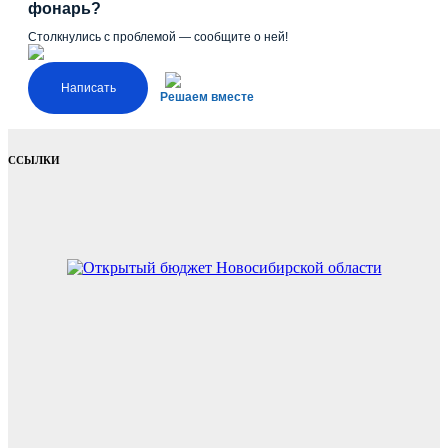
фонарь?
Столкнулись с проблемой — сообщите о ней!
Написать
Решаем вместе
ССЫЛКИ