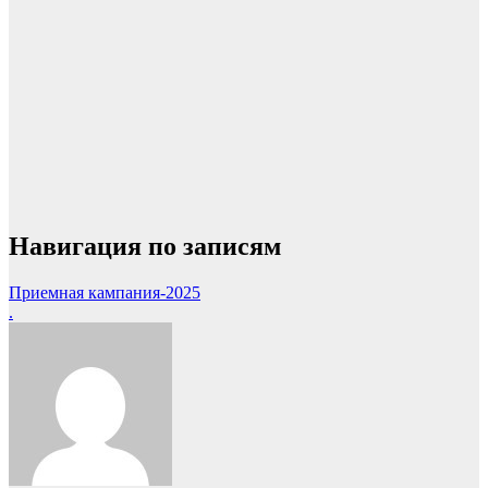
Навигация по записям
Приемная кампания-2025
.