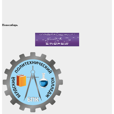
Новосибирь