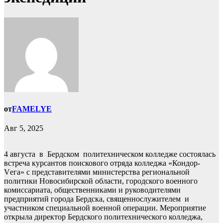
от
FAMELYE
Авг 5, 2025
4 августа в Бердском политехническом колледже состоялась
встреча курсантов поискового отряда колледжа «Кондор-
Vега» с представителями министерства региональной
политики Новосибирской области, городского военного
комиссариата, общественниками и руководителями
предприятий города Бердска, священнослужителем и
участником специальной военной операции. Мероприятие
открыла директор Бердского политехнического колледжа,