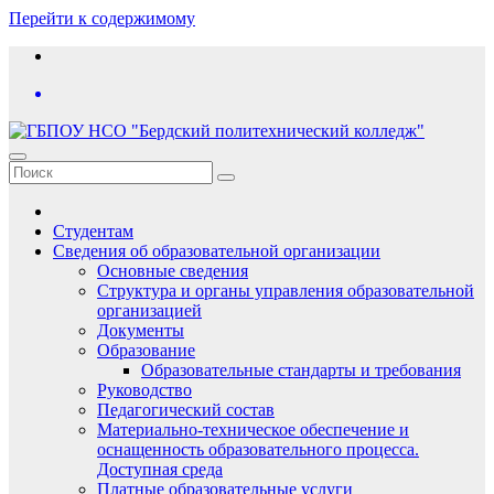
Перейти к содержимому
Студентам
Сведения об образовательной организации
Основные сведения
Структура и органы управления образовательной
организацией
Документы
Образование
Образовательные стандарты и требования
Руководство
Педагогический состав
Материально-техническое обеспечение и
оснащенность образовательного процесса.
Доступная среда
Платные образовательные услуги