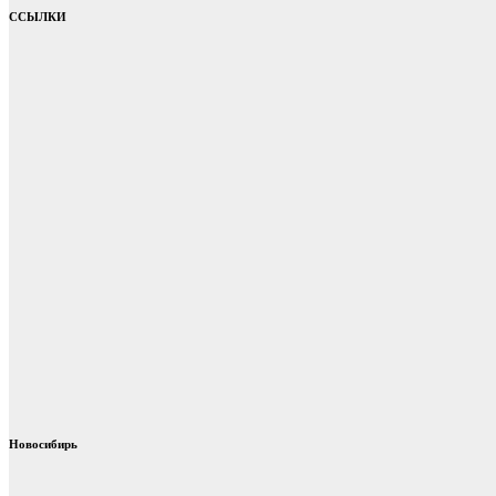
ССЫЛКИ
Новосибирь