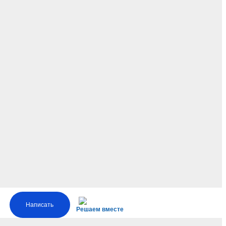
Написать
Решаем вместе