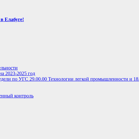
в Елабуге!
ельности
на 2023-2025 год
дели по УГС 29.00.00 Технологии легкой промышленности и 18
енный контроль