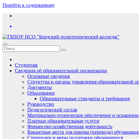
Перейти к содержимому
Студентам
Сведения об образовательной организации
Основные сведения
Структура и органы управления образовательной о
Документы
Образование
Образовательные стандарты и требования
Руководство
Педагогический состав
Материально-техническое обеспечение и оснащеннос
Платные образовательные услуги
Финансово-хозяйственная деятельность
Вакантные места для приема (перевода) обучающих
Стипендии и меры поддержки обучающихся