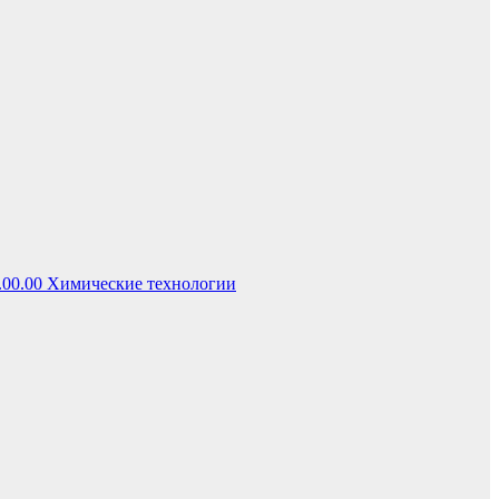
.00.00 Химические технологии