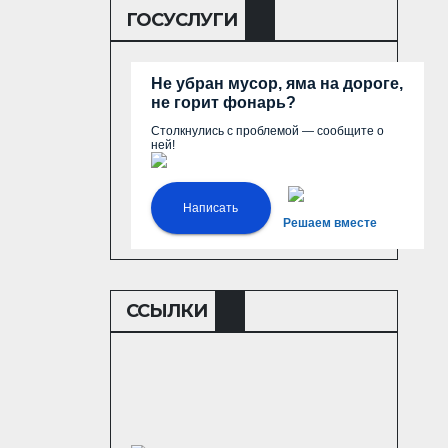
ГОСУСЛУГИ
Не убран мусор, яма на дороге,
не горит фонарь?
Столкнулись с проблемой — сообщите о
ней!
Написать
Решаем вместе
ССЫЛКИ