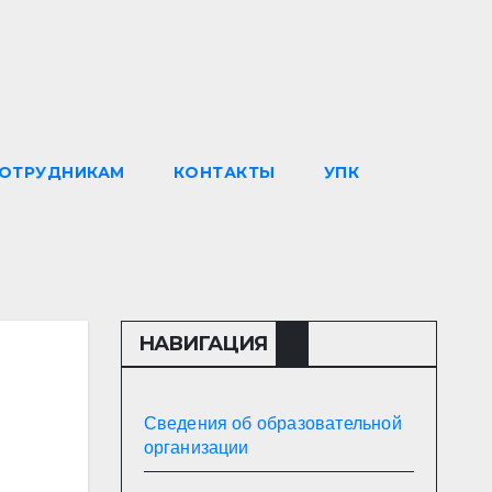
ОТРУДНИКАМ
КОНТАКТЫ
УПК
НАВИГАЦИЯ
Сведения об образовательной
организации