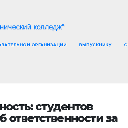
ОВАТЕЛЬНОЙ ОРГАНИЗАЦИИ
ВЫПУСКНИКУ
С
ность: студентов
 ответственности за