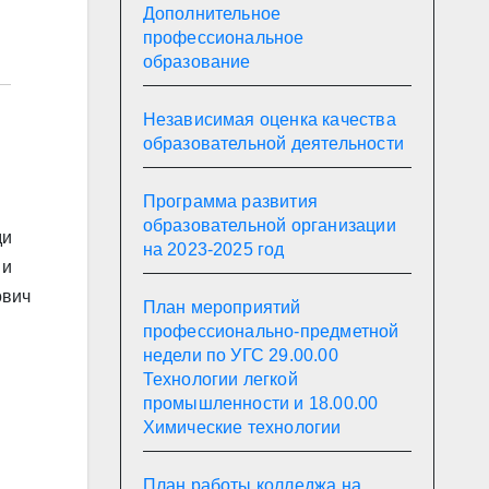
Дополнительное
профессиональное
образование
Независимая оценка качества
образовательной деятельности
Программа развития
образовательной организации
ди
на 2023-2025 год
 и
ович
План мероприятий
профессионально-предметной
недели по УГС 29.00.00
Технологии легкой
промышленности и 18.00.00
Химические технологии
План работы колледжа на