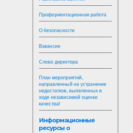
Профориентационная работа
О безопасности
Вакансии
Слово директора
План мероприятий,
направленный на устранение
недостатков, выявленных в
ходе независимой оценки
качества!
Информационные
ресурсы о