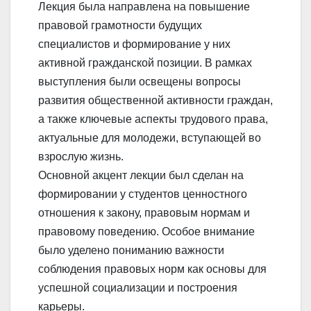
Лекция была направлена на повышение
правовой грамотности будущих
специалистов и формирование у них
активной гражданской позиции. В рамках
выступления были освещены вопросы
развития общественной активности граждан,
а также ключевые аспекты трудового права,
актуальные для молодежи, вступающей во
взрослую жизнь.
Основной акцент лекции был сделан на
формировании у студентов ценностного
отношения к закону, правовым нормам и
правовому поведению. Особое внимание
было уделено пониманию важности
соблюдения правовых норм как основы для
успешной социализации и построения
карьеры.