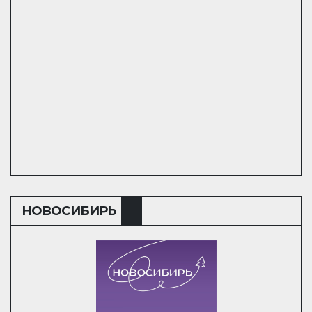
НОВОСИБИРЬ