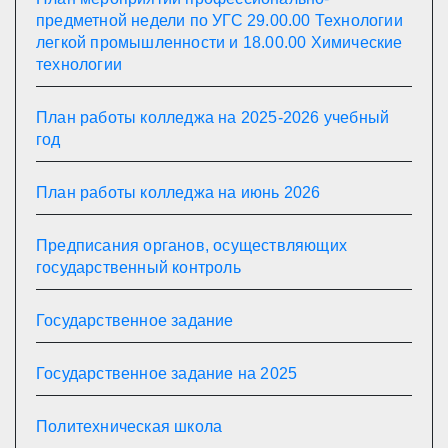
предметной недели по УГС 29.00.00 Технологии
легкой промышленности и 18.00.00 Химические
технологии
План работы колледжа на 2025-2026 учебный
год
План работы колледжа на июнь 2026
Предписания органов, осуществляющих
государственный контроль
Государственное задание
Государственное задание на 2025
Политехническая школа