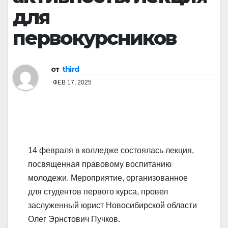
для
первокурсников
от
third
ФЕВ 17, 2025
14 февраля в колледже состоялась лекция,
посвященная правовому воспитанию
молодежи. Мероприятие, организованное
для студентов первого курса, провел
заслуженный юрист Новосибирской области
Олег Эрнстович Пучков.