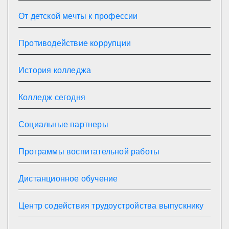
От детской мечты к профессии
Противодействие коррупции
История колледжа
Колледж сегодня
Социальные партнеры
Программы воспитательной работы
Дистанционное обучение
Центр содействия трудоустройства выпускнику