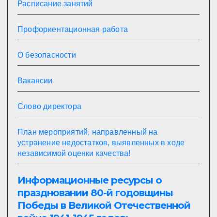
Расписание занятий
Профориентационная работа
О безопасности
Вакансии
Слово директора
План мероприятий, направленный на
устранение недостатков, выявленных в ходе
независимой оценки качества!
Информационные ресурсы о
праздновании 80-й годовщины
Победы в Великой Отечественной