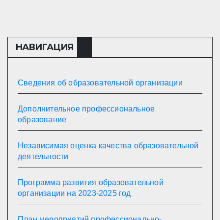
НАВИГАЦИЯ
Сведения об образовательной организации
Дополнительное профессиональное
образование
Независимая оценка качества образовательной
деятельности
Программа развития образовательной
организации на 2023-2025 год
План мероприятий профессионально-