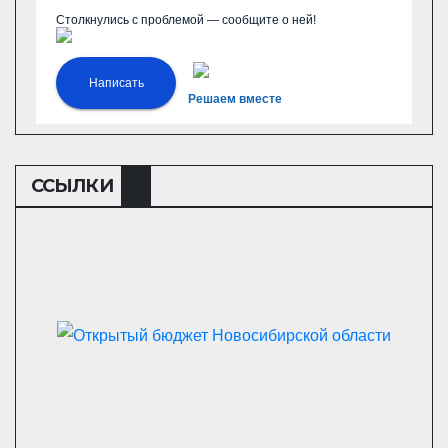
Столкнулись с проблемой — сообщите о ней!
Написать
Решаем вместе
ССЫЛКИ