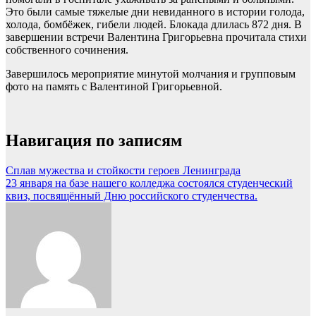
Это были самые тяжелые дни невиданного в истории голода,
холода, бомбёжек, гибели людей. Блокада длилась 872 дня. В
завершении встречи Валентина Григорьевна прочитала стихи
собственного сочинения.
Завершилось мероприятие минутой молчания и групповым
фото на память с Валентиной Григорьевной.
Навигация по записям
Сплав мужества и стойкости героев Ленинграда
23 января на базе нашего колледжа состоялся студенческий
квиз, посвящённый Дню российского студенчества.