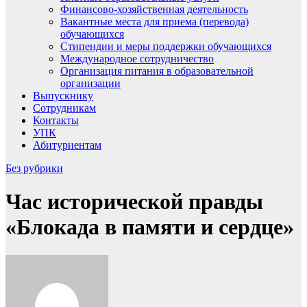
Финансово-хозяйственная деятельность
Вакантные места для приема (перевода)
обучающихся
Стипендии и меры поддержки обучающихся
Международное сотрудничество
Организация питания в образовательной
организации
Выпускнику
Сотрудникам
Контакты
УПК
Абитуриентам
Без рубрики
Час исторической правды
«Блокада в памяти и сердце»