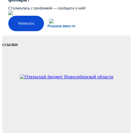
Столкнулись с проблемой — сообщите о ней!
Написать
Решаем вместе
ССЫЛКИ