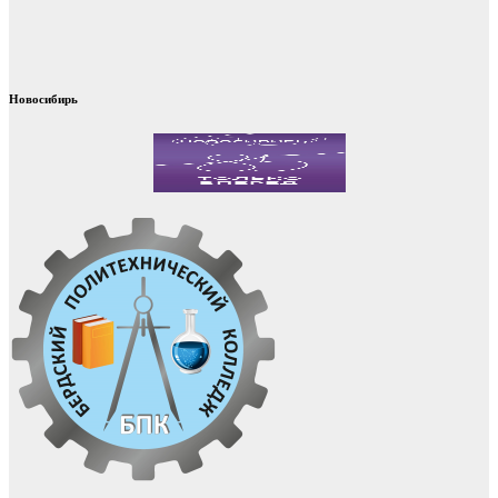
Новосибирь