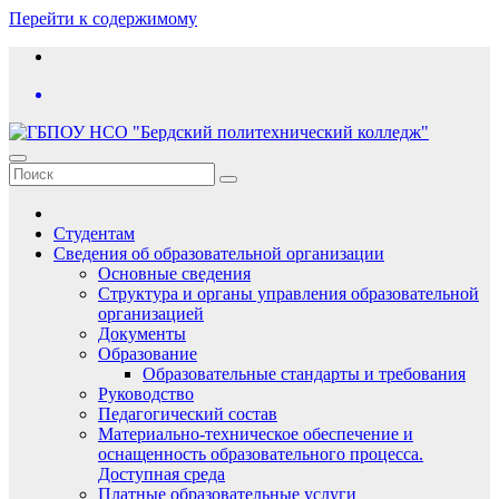
Перейти к содержимому
Студентам
Сведения об образовательной организации
Основные сведения
Структура и органы управления образовательной
организацией
Документы
Образование
Образовательные стандарты и требования
Руководство
Педагогический состав
Материально-техническое обеспечение и
оснащенность образовательного процесса.
Доступная среда
Платные образовательные услуги