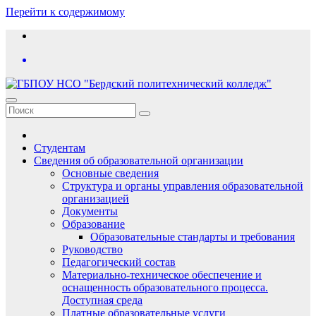
Перейти к содержимому
Студентам
Сведения об образовательной организации
Основные сведения
Структура и органы управления образовательной
организацией
Документы
Образование
Образовательные стандарты и требования
Руководство
Педагогический состав
Материально-техническое обеспечение и
оснащенность образовательного процесса.
Доступная среда
Платные образовательные услуги