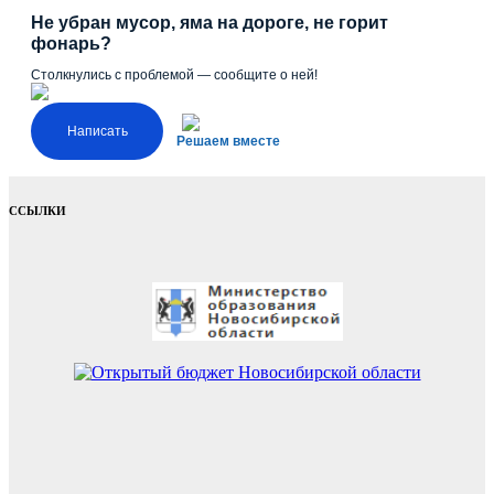
Не убран мусор, яма на дороге, не горит
фонарь?
Столкнулись с проблемой — сообщите о ней!
Написать
Решаем вместе
ССЫЛКИ