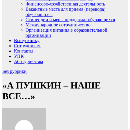
Финансово-хозяйственная деятельность
Вакантные места для приема (перевода)
обучающихся
Стипендии и меры поддержки обучающихся
Международное сотрудничество
Организация питания в образовательной
организации
Выпускнику
Сотрудникам
Контакты
УПК
Абитуриентам
Без рубрики
«А ПУШКИН – НАШЕ
ВСЕ…»