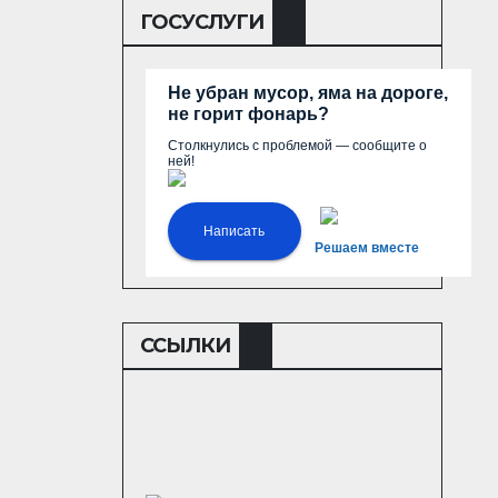
ГОСУСЛУГИ
Не убран мусор, яма на дороге,
не горит фонарь?
Столкнулись с проблемой — сообщите о
ней!
Написать
Решаем вместе
ССЫЛКИ