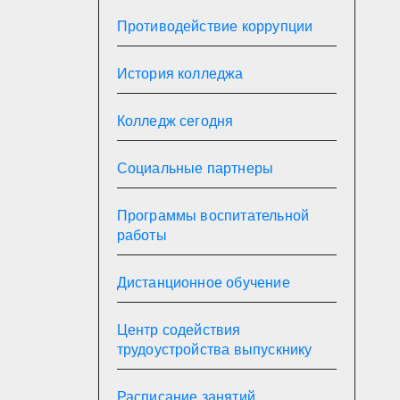
Противодействие коррупции
История колледжа
Колледж сегодня
Социальные партнеры
Программы воспитательной
работы
Дистанционное обучение
Центр содействия
трудоустройства выпускнику
Расписание занятий