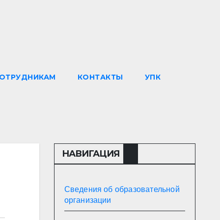
ОТРУДНИКАМ
КОНТАКТЫ
УПК
НАВИГАЦИЯ
Сведения об образовательной
организации