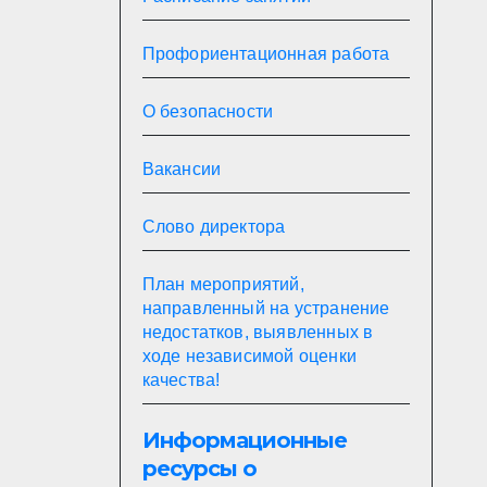
Профориентационная работа
О безопасности
Вакансии
Слово директора
План мероприятий,
направленный на устранение
недостатков, выявленных в
ходе независимой оценки
качества!
Информационные
ресурсы о