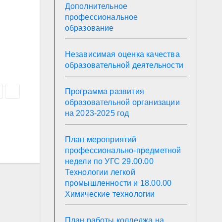
Дополнительное
профессиональное
образование
Независимая оценка качества
образовательной деятельности
Программа развития
образовательной организации
на 2023-2025 год
План мероприятий
профессионально-предметной
недели по УГС 29.00.00
Технологии легкой
промышленности и 18.00.00
Химические технологии
План работы колледжа на