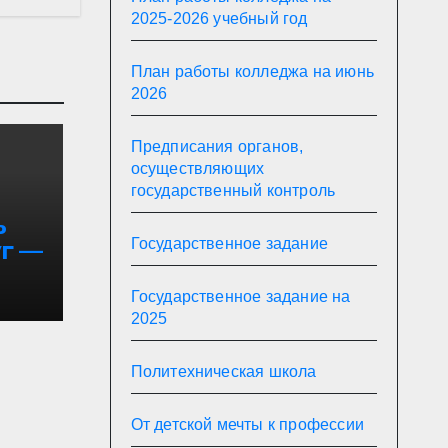
2025-2026 учебный год
План работы колледжа на июнь
2026
Предписания органов,
осуществляющих
государственный контроль
ь
Государственное задание
г —
Государственное задание на
2025
Политехническая школа
От детской мечты к профессии