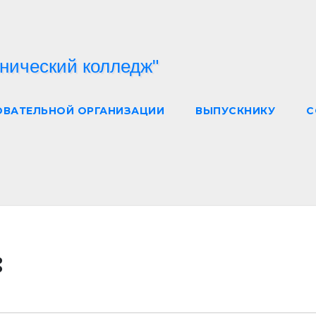
ОВАТЕЛЬНОЙ ОРГАНИЗАЦИИ
ВЫПУСКНИКУ
С
: