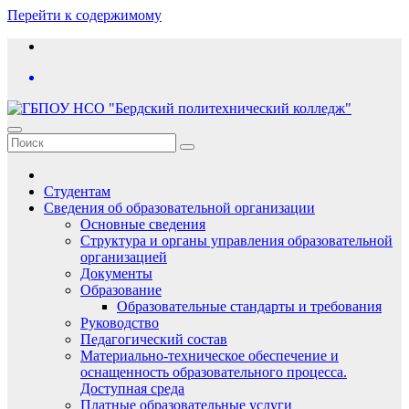
Перейти к содержимому
Студентам
Сведения об образовательной организации
Основные сведения
Структура и органы управления образовательной
организацией
Документы
Образование
Образовательные стандарты и требования
Руководство
Педагогический состав
Материально-техническое обеспечение и
оснащенность образовательного процесса.
Доступная среда
Платные образовательные услуги