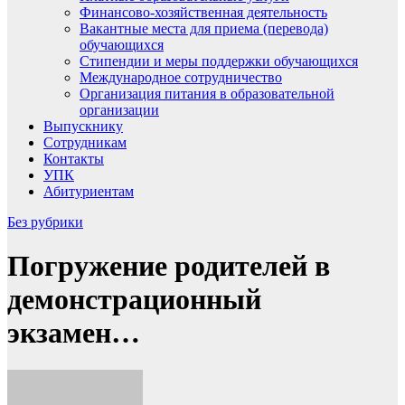
Финансово-хозяйственная деятельность
Вакантные места для приема (перевода)
обучающихся
Стипендии и меры поддержки обучающихся
Международное сотрудничество
Организация питания в образовательной
организации
Выпускнику
Сотрудникам
Контакты
УПК
Абитуриентам
Без рубрики
Погружение родителей в
демонстрационный
экзамен…