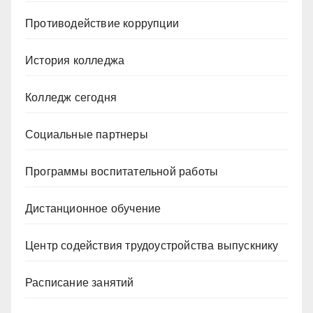
Противодействие коррупции
История колледжа
Колледж сегодня
Социальные партнеры
Программы воспитательной работы
Дистанционное обучение
Центр содействия трудоустройства выпускнику
Расписание занятий