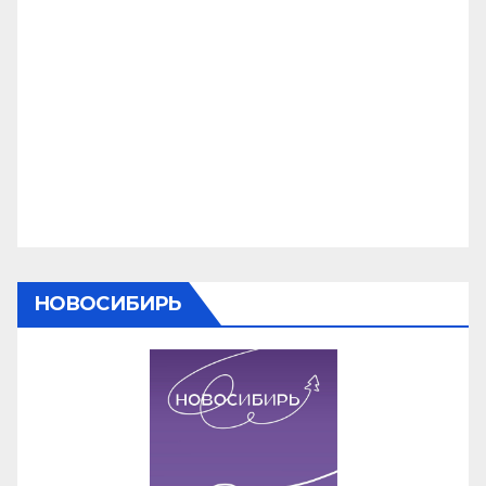
НОВОСИБИРЬ