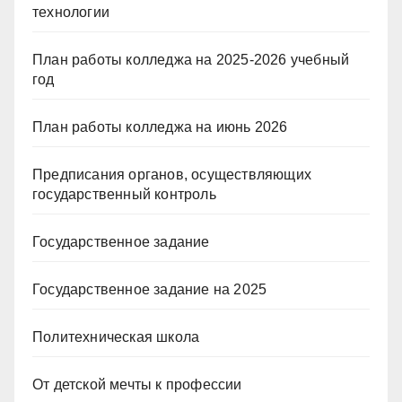
технологии
План работы колледжа на 2025-2026 учебный
год
План работы колледжа на июнь 2026
Предписания органов, осуществляющих
государственный контроль
Государственное задание
Государственное задание на 2025
Политехническая школа
От детской мечты к профессии