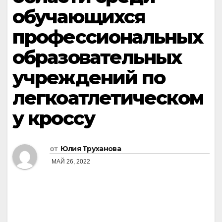
обучающихся
профессиональных
образовательных
учреждений по
легкоатлетическом
у кроссу
от
Юлия Труханова
МАЙ 26, 2022