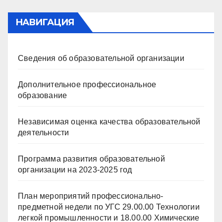
НАВИГАЦИЯ
Сведения об образовательной организации
Дополнительное профессиональное
образование
Независимая оценка качества образовательной
деятельности
Программа развития образовательной
организации на 2023-2025 год
План мероприятий профессионально-
предметной недели по УГС 29.00.00 Технологии
легкой промышленности и 18.00.00 Химические