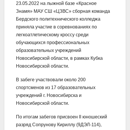
23.05.2022 на лыжной базе «Красное
Знамя» МАУ СШ «ЦЗВС» сборная команда
Бердского политехнического колледжа
приняла участие в соревнованиях по
легкоатлетическому кроссу среди
обучающихся профессиональных
образовательных учреждений
Новосибирской области, в рамках Кубка
Новосибирской области.
В забеге участвовали около 200
спортсменов из 17 образовательных
учреждений г. Новосибирска и
Новосибирской области.
По итогам забегов присвоен II юношеский
разряд Сопрунову Кириллу (9ДЭЛ-114),