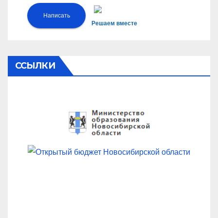
Написать
Решаем вместе
ССЫЛКИ