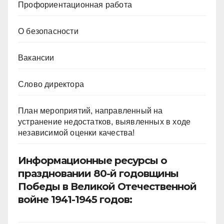
Профориентационная работа
О безопасности
Вакансии
Слово директора
План мероприятий, направленный на
устранение недостатков, выявленных в ходе
независимой оценки качества!
Информационные ресурсы о
праздновании 80-й годовщины
Победы в Великой Отечественной
войне 1941-1945 годов: