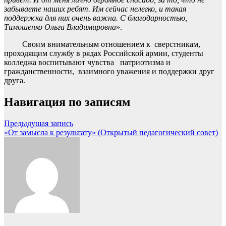
забываете наших ребят. Им сейчас нелегко, и такая
поддержка для них очень важна. С благодарностью,
Тимошенко Ольга Владимировна
».
Своим внимательным отношением к сверстникам,
проходящим службу в рядах Российской армии, студенты
колледжа воспитывают чувства
патриотизма и
гражданственности, взаимного уважения и поддержки друг
друга.
Навигация по записям
Предыдущая запись
«От замысла к результату» (Открытый педагогический совет)