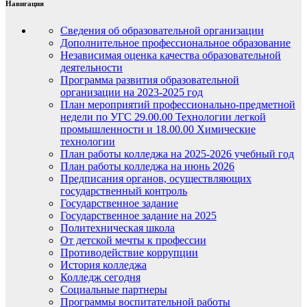
Навигация
Сведения об образовательной организации
Дополнительное профессиональное образование
Независимая оценка качества образовательной
деятельности
Программа развития образовательной
организации на 2023-2025 год
План мероприятий профессионально-предметной
недели по УГС 29.00.00 Технологии легкой
промышленности и 18.00.00 Химические
технологии
План работы колледжа на 2025-2026 учебный год
План работы колледжа на июнь 2026
Предписания органов, осуществляющих
государственный контроль
Государственное задание
Государственное задание на 2025
Политехническая школа
От детской мечты к профессии
Противодействие коррупции
История колледжа
Колледж сегодня
Социальные партнеры
Программы воспитательной работы