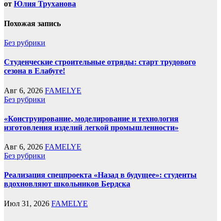
от
Юлия Труханова
Похожая запись
Без рубрики
Студенческие строительные отряды: старт трудового
сезона в Елабуге!
Авг 6, 2026
FAMELYE
Без рубрики
«Конструирование, моделирование и технология
изготовления изделий легкой промышленности»
Авг 6, 2026
FAMELYE
Без рубрики
Реализация спецпроекта «Назад в будущее»: студенты
вдохновляют школьников Бердска
Июл 31, 2026
FAMELYE