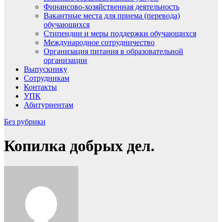
Финансово-хозяйственная деятельность
Вакантные места для приема (перевода)
обучающихся
Стипендии и меры поддержки обучающихся
Международное сотрудничество
Организация питания в образовательной
организации
Выпускнику
Сотрудникам
Контакты
УПК
Абитуриентам
Без рубрики
Копилка добрых дел.