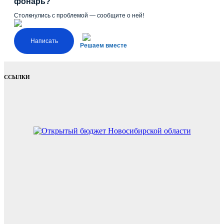
фонарь?
Столкнулись с проблемой — сообщите о ней!
Написать
Решаем вместе
ССЫЛКИ