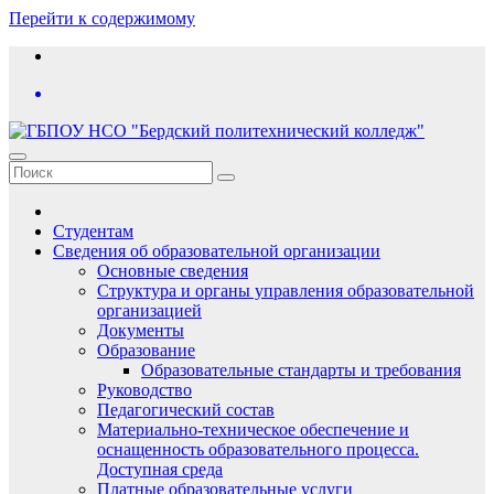
Перейти к содержимому
Студентам
Сведения об образовательной организации
Основные сведения
Структура и органы управления образовательной
организацией
Документы
Образование
Образовательные стандарты и требования
Руководство
Педагогический состав
Материально-техническое обеспечение и
оснащенность образовательного процесса.
Доступная среда
Платные образовательные услуги