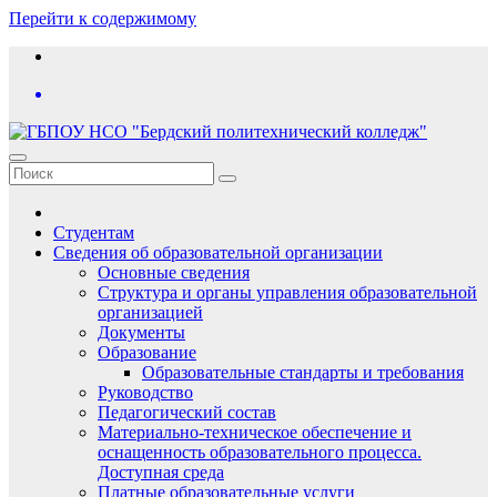
Перейти к содержимому
Студентам
Сведения об образовательной организации
Основные сведения
Структура и органы управления образовательной
организацией
Документы
Образование
Образовательные стандарты и требования
Руководство
Педагогический состав
Материально-техническое обеспечение и
оснащенность образовательного процесса.
Доступная среда
Платные образовательные услуги