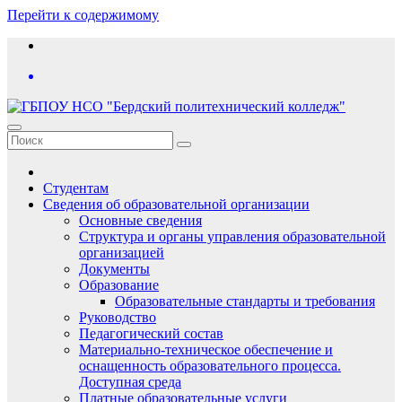
Перейти к содержимому
Студентам
Сведения об образовательной организации
Основные сведения
Структура и органы управления образовательной
организацией
Документы
Образование
Образовательные стандарты и требования
Руководство
Педагогический состав
Материально-техническое обеспечение и
оснащенность образовательного процесса.
Доступная среда
Платные образовательные услуги