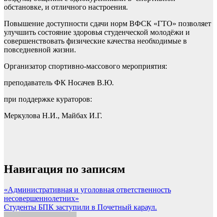
обстановке, и отличного настроения.
Повышение доступности сдачи норм ВФСК «ГТО» позволяет
улучшить состояние здоровья студенческой молодёжи и
совершенствовать физические качества необходимые в
повседневной жизни.
Организатор спортивно-массового мероприятия:
преподаватель ФК Носачев В.Ю.
при поддержке кураторов:
Меркулова Н.И., Майбах И.Г.
Навигация по записям
«Административная и уголовная ответственность
несовершеннолетних»
Студенты БПК заступили в Почетный караул.