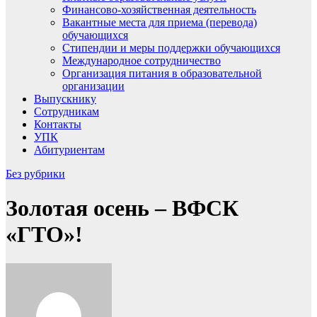
Финансово-хозяйственная деятельность
Вакантные места для приема (перевода)
обучающихся
Стипендии и меры поддержки обучающихся
Международное сотрудничество
Организация питания в образовательной
организации
Выпускнику
Сотрудникам
Контакты
УПК
Абитуриентам
Без рубрики
Золотая осень – ВФСК
«ГТО»!