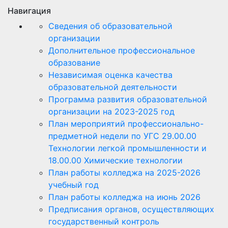
Навигация
Сведения об образовательной
организации
Дополнительное профессиональное
образование
Независимая оценка качества
образовательной деятельности
Программа развития образовательной
организации на 2023-2025 год
План мероприятий профессионально-
предметной недели по УГС 29.00.00
Технологии легкой промышленности и
18.00.00 Химические технологии
План работы колледжа на 2025-2026
учебный год
План работы колледжа на июнь 2026
Предписания органов, осуществляющих
государственный контроль