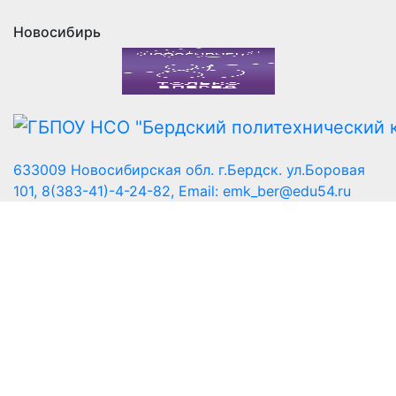
Новосибирь
633009 Новосибирская обл. г.Бердск. ул.Боровая
101, 8(383-41)-4-24-82, Email: emk_ber@edu54.ru