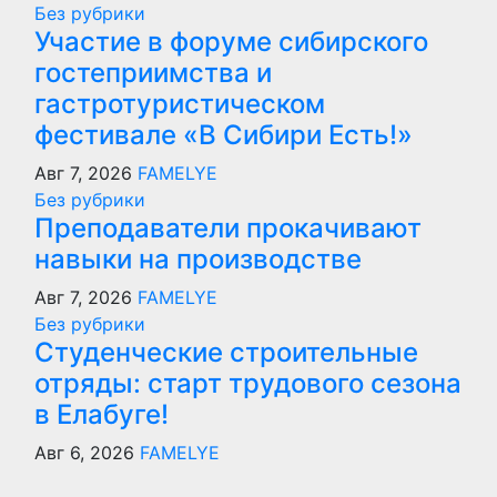
Без рубрики
Участие в форуме сибирского
гостеприимства и
гастротуристическом
фестивале «В Сибири Есть!»
Авг 7, 2026
FAMELYE
Без рубрики
Преподаватели прокачивают
навыки на производстве
Авг 7, 2026
FAMELYE
Без рубрики
Студенческие строительные
отряды: старт трудового сезона
в Елабуге!
Авг 6, 2026
FAMELYE