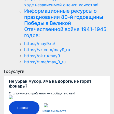
ходе независимой оценки качества!
Информационные ресурсы о
праздновании 80-й годовщины
Победы в Великой
Отечественной войне 1941-1945
годов:
https://may9.ru/
https://vk.com/may9_ru
https://ok.ru/may9
https://t.me/may_9_ru
Госуслуги
Не убран мусор, яма на дороге, не горит
фонарь?
Столкнулись с проблемой — сообщите о ней!
Написать
Решаем вместе