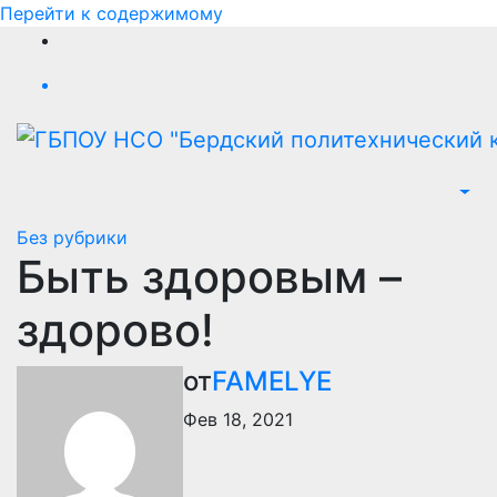
Перейти к содержимому
Без рубрики
Быть здоровым –
здорово!
от
FAMELYE
Фев 18, 2021