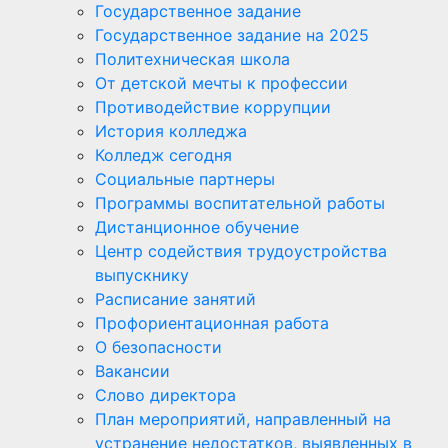
Государственное задание
Государственное задание на 2025
Политехническая школа
От детской мечты к профессии
Противодействие коррупции
История колледжа
Колледж сегодня
Социальные партнеры
Программы воспитательной работы
Дистанционное обучение
Центр содействия трудоустройства
выпускнику
Расписание занятий
Профориентационная работа
О безопасности
Вакансии
Слово директора
План мероприятий, направленный на
устранение недостатков, выявленных в