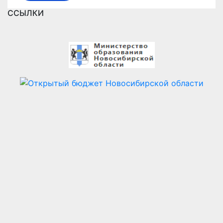
ССЫЛКИ