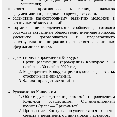
мышления;
развитие креативного мышления, навыков
аргументации и риторики во время дискуссии;
содействие разностороннему развитию молодежи в
различных областях знаний;
формирование студенческого сообщества, готового
обсуждать актуальные общественно значимые вопросы,
умеющего договариваться и предлагающего
конструктивные инициативы для развития различных
сфер жизни общества.
Сроки и место проведения Конкурса
Сроки реализации (проведения) Конкурса: с 14
ноября по 30 ноября 2020 года.
Мероприятия Конкурса реализуются в два этапа:
отборочный и финальный.
Формат проведения: онлайн.
Руководство Конкурсом
Общее руководство подготовкой и проведением
Конкурса осуществляет Организационный
комитет (далее — Оргкомитет).
Проведение Конкурса осуществляется за счет
средств учредителей, организаторов, партнеров.