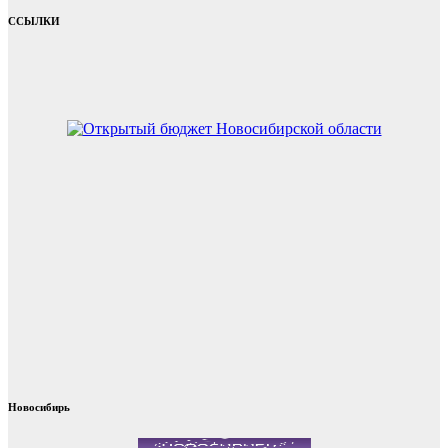
ССЫЛКИ
Новосибирь