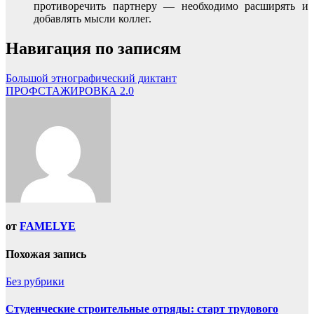
противоречить партнеру — необходимо расширять и
добавлять мысли коллег.
Навигация по записям
Большой этнографический диктант
ПРОФСТАЖИРОВКА 2.0
от
FAMELYE
Похожая запись
Без рубрики
Студенческие строительные отряды: старт трудового