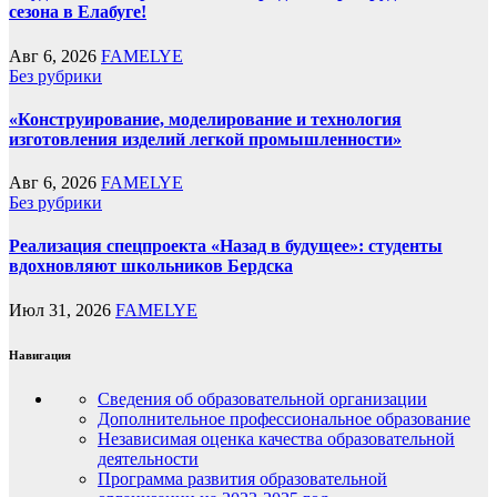
сезона в Елабуге!
Авг 6, 2026
FAMELYE
Без рубрики
«Конструирование, моделирование и технология
изготовления изделий легкой промышленности»
Авг 6, 2026
FAMELYE
Без рубрики
Реализация спецпроекта «Назад в будущее»: студенты
вдохновляют школьников Бердска
Июл 31, 2026
FAMELYE
Навигация
Сведения об образовательной организации
Дополнительное профессиональное образование
Независимая оценка качества образовательной
деятельности
Программа развития образовательной