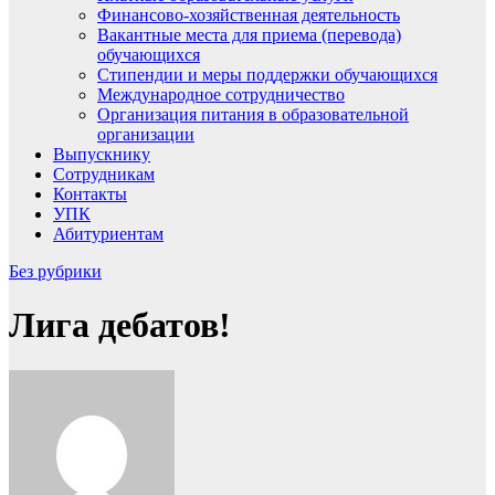
Финансово-хозяйственная деятельность
Вакантные места для приема (перевода)
обучающихся
Стипендии и меры поддержки обучающихся
Международное сотрудничество
Организация питания в образовательной
организации
Выпускнику
Сотрудникам
Контакты
УПК
Абитуриентам
Без рубрики
Лига дебатов!