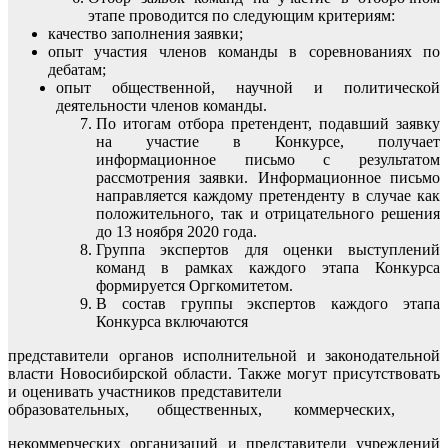
этапе проводится по следующим критериям:
качество заполнения заявки;
опыт участия членов команды в соревнованиях по
дебатам;
опыт общественной, научной и политической
деятельности членов команды.
По итогам отбора претендент, подавший заявку
на участие в Конкурсе, получает
информационное письмо с результатом
рассмотрения заявки. Информационное письмо
направляется каждому претенденту в случае как
положительного, так и отрицательного решения
до 13 ноября 2020 года.
Группа экспертов для оценки выступлений
команд в рамках каждого этапа Конкурса
формируется Оргкомитетом.
В состав группы экспертов каждого этапа
Конкурса включаются
представители органов исполнительной и законодательной
власти Новосибирской области. Также могут присутствовать
и оценивать участников представители
образовательных, общественных, коммерческих,
некоммерческих организаций и представители учреждений