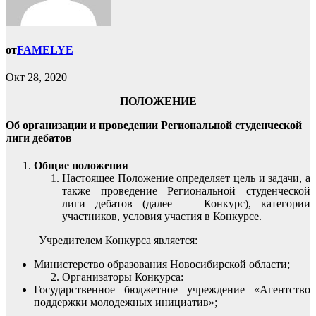
от
FAMELYE
Окт 28, 2020
ПОЛОЖЕНИЕ
Об организации и проведении Региональной студенческой
лиги дебатов
Общие положения
Настоящее Положение определяет цель и задачи, а
также проведение Региональной студенческой
лиги дебатов (далее — Конкурс), категории
участников, условия участия в Конкурсе.
Учредителем Конкурса является:
Министерство образования Новосибирской области;
Организаторы Конкурса:
Государственное бюджетное учреждение «Агентство
поддержки молодежных инициатив»;