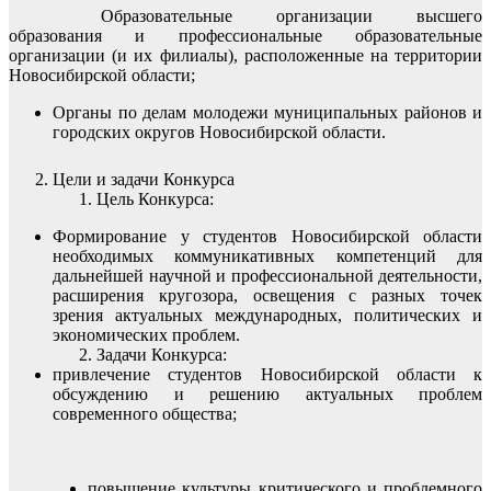
Образовательные организации высшего
образования и профессиональные образовательные
организации (и их филиалы), расположенные на территории
Новосибирской области;
Органы по делам молодежи муниципальных районов и
городских округов Новосибирской области.
Цели и задачи Конкурса
Цель Конкурса:
Формирование у студентов Новосибирской области
необходимых коммуникативных компетенций для
дальнейшей научной и профессиональной деятельности,
расширения кругозора, освещения с разных точек
зрения актуальных международных, политических и
экономических проблем.
Задачи Конкурса:
привлечение студентов Новосибирской области к
обсуждению и решению актуальных проблем
современного общества;
повышение культуры критического и проблемного