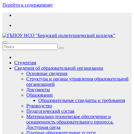
Перейти к содержимому
Студентам
Сведения об образовательной организации
Основные сведения
Структура и органы управления образовательной
организацией
Документы
Образование
Образовательные стандарты и требования
Руководство
Педагогический состав
Материально-техническое обеспечение и
оснащенность образовательного процесса.
Доступная среда
Платные образовательные услуги