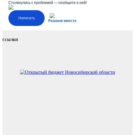
Столкнулись с проблемой — сообщите о ней!
Написать
Решаем вместе
ССЫЛКИ