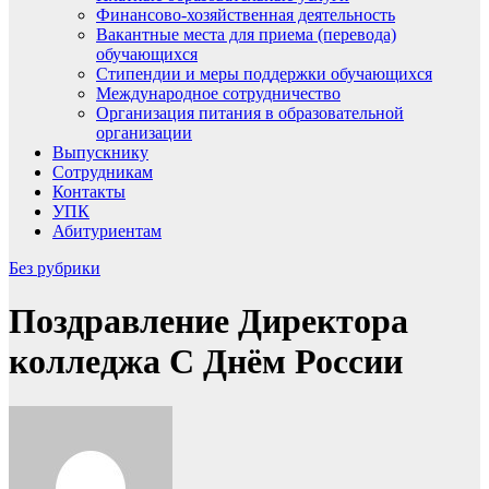
Финансово-хозяйственная деятельность
Вакантные места для приема (перевода)
обучающихся
Стипендии и меры поддержки обучающихся
Международное сотрудничество
Организация питания в образовательной
организации
Выпускнику
Сотрудникам
Контакты
УПК
Абитуриентам
Без рубрики
Поздравление Директора
колледжа С Днём России