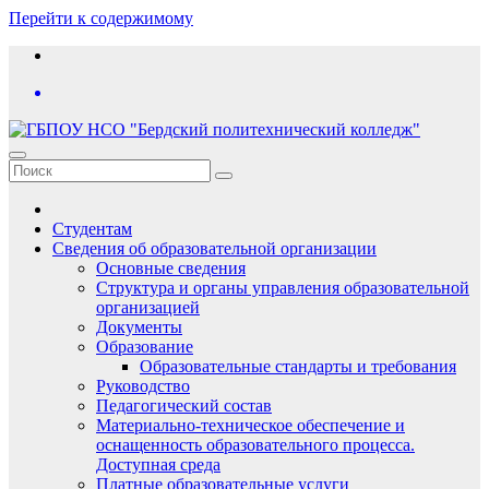
Перейти к содержимому
Студентам
Сведения об образовательной организации
Основные сведения
Структура и органы управления образовательной
организацией
Документы
Образование
Образовательные стандарты и требования
Руководство
Педагогический состав
Материально-техническое обеспечение и
оснащенность образовательного процесса.
Доступная среда
Платные образовательные услуги