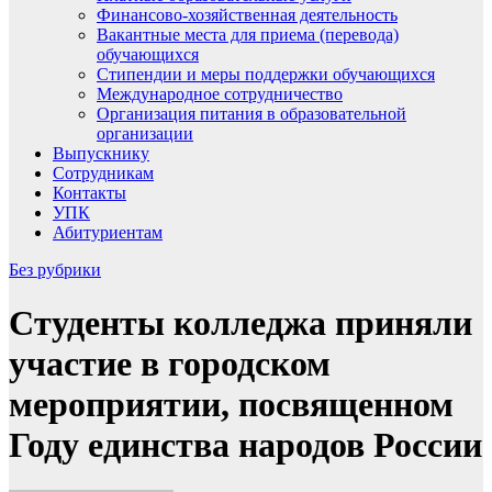
Финансово-хозяйственная деятельность
Вакантные места для приема (перевода)
обучающихся
Стипендии и меры поддержки обучающихся
Международное сотрудничество
Организация питания в образовательной
организации
Выпускнику
Сотрудникам
Контакты
УПК
Абитуриентам
Без рубрики
Студенты колледжа приняли
участие в городском
мероприятии, посвященном
Году единства народов России