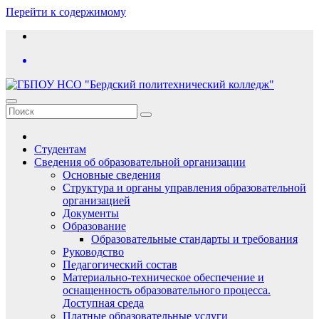
Перейти к содержимому
Студентам
Сведения об образовательной организации
Основные сведения
Структура и органы управления образовательной
организацией
Документы
Образование
Образовательные стандарты и требования
Руководство
Педагогический состав
Материально-техническое обеспечение и
оснащенность образовательного процесса.
Доступная среда
Платные образовательные услуги