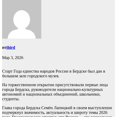
от
third
Мар 3, 2026
Старт Года единства народов России в Бердске был дан в
большом зале городского музея.
На торжественном открытии присутствовали первые лица
города Бердска, руководители национально-культурных
автономий и национальных объединений, школьники,
студенты.
Глава города Бердска Семён Лапицкий в своем выступлении
подчеркнул значимость, актуальность и широту темы 2026