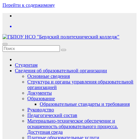
Перейти к содержимому
Студентам
Сведения об образовательной организации
Основные сведения
Структура и органы управления образовательной
организацией
Документы
Образование
Образовательные стандарты и требования
Руководство
Педагогический состав
Материально-техническое обеспечение и
оснащенность образовательного процесса.
Доступная среда
Платные образовательные услуги