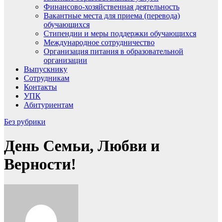
Финансово-хозяйственная деятельность
Вакантные места для приема (перевода)
обучающихся
Стипендии и меры поддержки обучающихся
Международное сотрудничество
Организация питания в образовательной
организации
Выпускнику
Сотрудникам
Контакты
УПК
Абитуриентам
Без рубрики
День Семьи, Любви и
Верности!