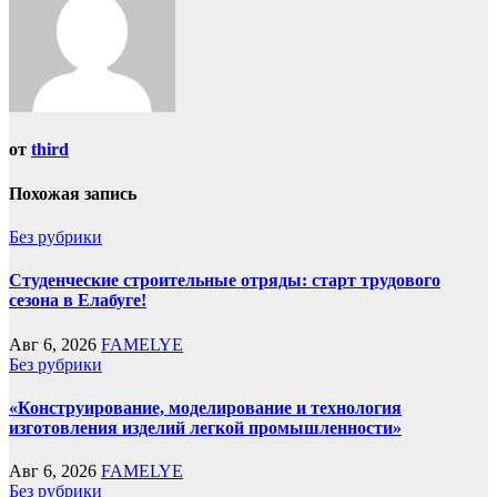
от
third
Похожая запись
Без рубрики
Студенческие строительные отряды: старт трудового
сезона в Елабуге!
Авг 6, 2026
FAMELYE
Без рубрики
«Конструирование, моделирование и технология
изготовления изделий легкой промышленности»
Авг 6, 2026
FAMELYE
Без рубрики