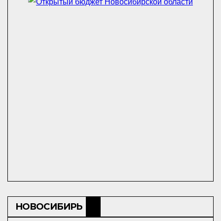
НОВОСИБИРЬ