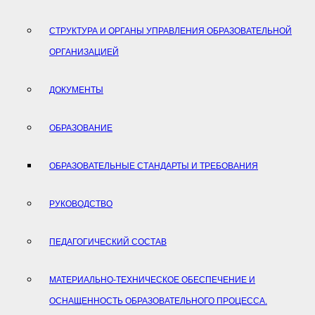
СТРУКТУРА И ОРГАНЫ УПРАВЛЕНИЯ ОБРАЗОВАТЕЛЬНОЙ
ОРГАНИЗАЦИЕЙ
ДОКУМЕНТЫ
ОБРАЗОВАНИЕ
ОБРАЗОВАТЕЛЬНЫЕ СТАНДАРТЫ И ТРЕБОВАНИЯ
РУКОВОДСТВО
ПЕДАГОГИЧЕСКИЙ СОСТАВ
МАТЕРИАЛЬНО-ТЕХНИЧЕСКОЕ ОБЕСПЕЧЕНИЕ И
ОСНАЩЕННОСТЬ ОБРАЗОВАТЕЛЬНОГО ПРОЦЕССА.