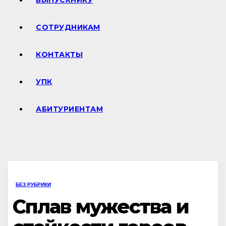
ВЫПУСКНИКУ
СОТРУДНИКАМ
КОНТАКТЫ
УПК
АБИТУРИЕНТАМ
БЕЗ РУБРИКИ
Сплав мужества и