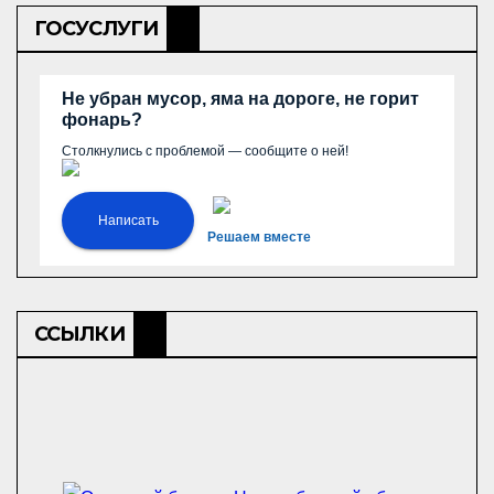
ГОСУСЛУГИ
Не убран мусор, яма на дороге, не горит
фонарь?
Столкнулись с проблемой — сообщите о ней!
Написать
Решаем вместе
ССЫЛКИ