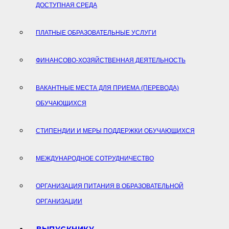
ДОСТУПНАЯ СРЕДА
ПЛАТНЫЕ ОБРАЗОВАТЕЛЬНЫЕ УСЛУГИ
ФИНАНСОВО-ХОЗЯЙСТВЕННАЯ ДЕЯТЕЛЬНОСТЬ
ВАКАНТНЫЕ МЕСТА ДЛЯ ПРИЕМА (ПЕРЕВОДА)
ОБУЧАЮЩИХСЯ
СТИПЕНДИИ И МЕРЫ ПОДДЕРЖКИ ОБУЧАЮЩИХСЯ
МЕЖДУНАРОДНОЕ СОТРУДНИЧЕСТВО
ОРГАНИЗАЦИЯ ПИТАНИЯ В ОБРАЗОВАТЕЛЬНОЙ
ОРГАНИЗАЦИИ