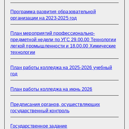
Программа развития образовательной
организации на 2023-2025 год
План мероприятий профессионально-
предметной недели по УГС 29.00.00 Технологии
легкой промышленности и 18.00.00 Химические
технологии
План работы колледжа на 2025-2026 учебный
год
План работы колледжа на июнь 2026
Предписания органов, осуществляющих
государственный контроль
Государственное задание