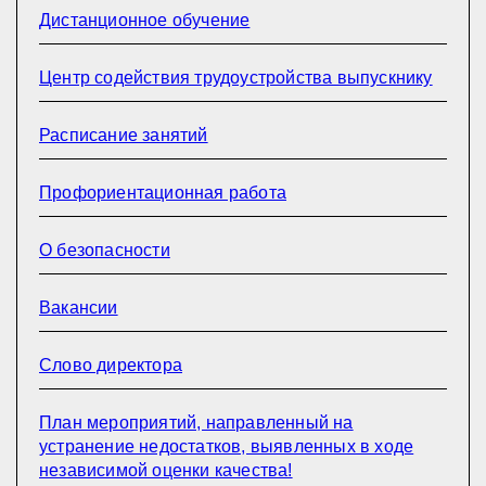
Дистанционное обучение
Центр содействия трудоустройства выпускнику
Расписание занятий
Профориентационная работа
О безопасности
Вакансии
Слово директора
План мероприятий, направленный на
устранение недостатков, выявленных в ходе
независимой оценки качества!