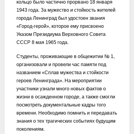
кольцо было частично прорвано 18 января
1943 года. За мужество и стойкость жителей
города Ленинград был удостоен звания
«Город-герой», которое ему присвоено
Указом Президиума Верховного Совета
СССР 8 мая 1965 года.
Студенты, проживающие в общежитии № 1,
организовали и провели час памяти под
названием «Сплав мужества и стойкости
героев Ленинграда». На мероприятии
участники узнали много новых фактов о
жизни в осажденном городе, а также смогли
посмотреть документальные кадры того
времени. Необходимо помнить и передавать
знания о тех трагических событиях будущим
поколениям.