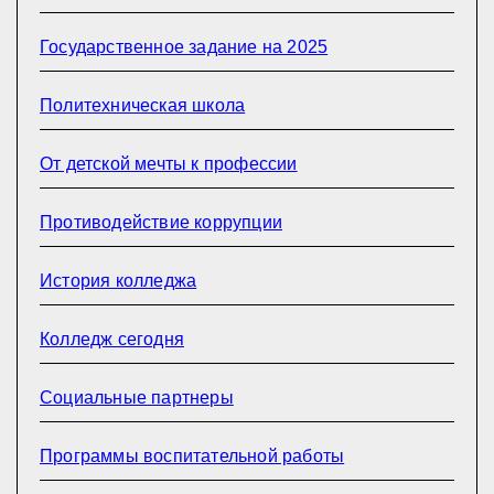
Государственное задание на 2025
Политехническая школа
От детской мечты к профессии
Противодействие коррупции
История колледжа
Колледж сегодня
Социальные партнеры
Программы воспитательной работы