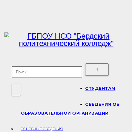
Перейти
к
содержимому
СТУДЕНТАМ
СВЕДЕНИЯ ОБ
ОБРАЗОВАТЕЛЬНОЙ ОРГАНИЗАЦИИ
ОСНОВНЫЕ СВЕДЕНИЯ