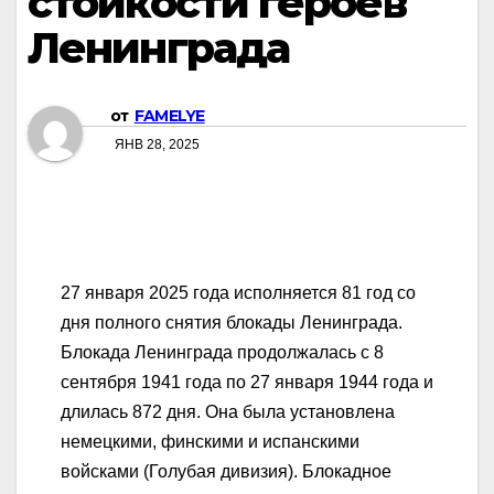
стойкости героев
Ленинграда
от
FAMELYE
ЯНВ 28, 2025
27 января 2025 года исполняется 81 год со
дня полного снятия блокады Ленинграда.
Блокада Ленинграда продолжалась с 8
сентября 1941 года по 27 января 1944 года и
длилась 872 дня. Она была установлена
немецкими, финскими и испанскими
войсками (Голубая дивизия). Блокадное