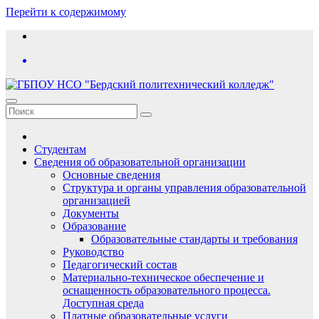
Перейти к содержимому
Студентам
Сведения об образовательной организации
Основные сведения
Структура и органы управления образовательной
организацией
Документы
Образование
Образовательные стандарты и требования
Руководство
Педагогический состав
Материально-техническое обеспечение и
оснащенность образовательного процесса.
Доступная среда
Платные образовательные услуги