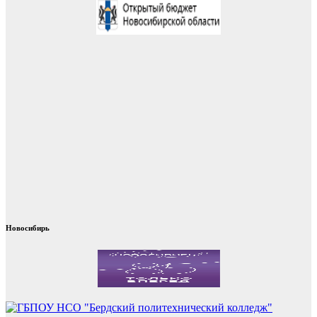
Новосибирь