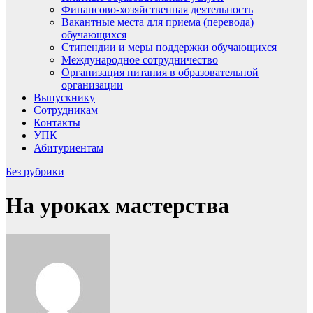
Финансово-хозяйственная деятельность
Вакантные места для приема (перевода)
обучающихся
Стипендии и меры поддержки обучающихся
Международное сотрудничество
Организация питания в образовательной
организации
Выпускнику
Сотрудникам
Контакты
УПК
Абитуриентам
Без рубрики
На уроках мастерства