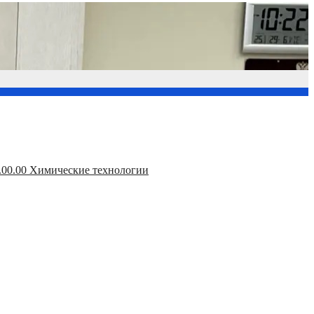
.00.00 Химические технологии