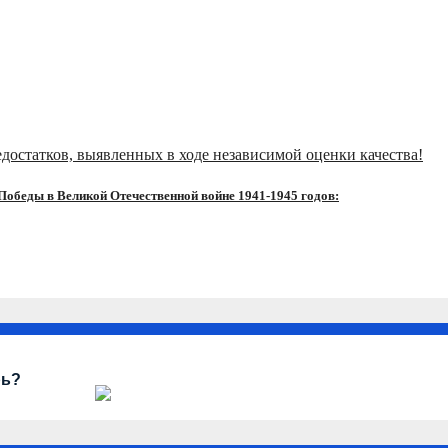
достатков, выявленных в ходе независимой оценки качества!
обеды в Великой Отечественной войне 1941-1945 годов:
рь?