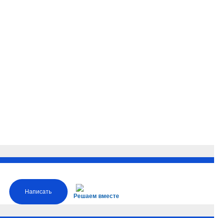
Написать
Решаем вместе