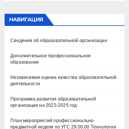
НАВИГАЦИЯ
Сведения об образовательной организации
Дополнительное профессиональное
образование
Независимая оценка качества образовательной
деятельности
Программа развития образовательной
организации на 2023-2025 год
План мероприятий профессионально-
предметной недели по УГС 29.00.00 Технологии