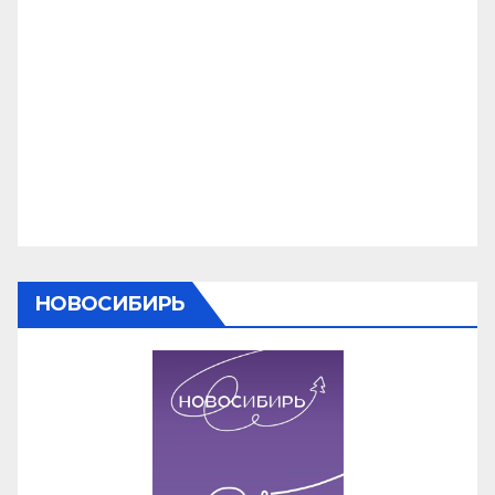
НОВОСИБИРЬ