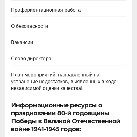
Профориентационная работа
О безопасности
Вакансии
Слово директора
План мероприятий, направленный на
устранение недостатков, выявленных в ходе
независимой оценки качества!
Информационные ресурсы о
праздновании 80-й годовщины
Победы в Великой Отечественной
войне 1941-1945 годов: