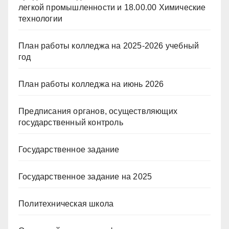
легкой промышленности и 18.00.00 Химические
технологии
План работы колледжа на 2025-2026 учебный
год
План работы колледжа на июнь 2026
Предписания органов, осуществляющих
государственный контроль
Государственное задание
Государственное задание на 2025
Политехническая школа