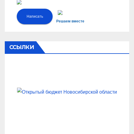
Написать
Решаем вместе
ССЫЛКИ