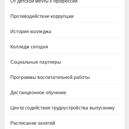
От детской мечты к профессии
Противодействие коррупции
История колледжа
Колледж сегодня
Социальные партнеры
Программы воспитательной работы
Дистанционное обучение
Центр содействия трудоустройства выпускнику
Расписание занятий