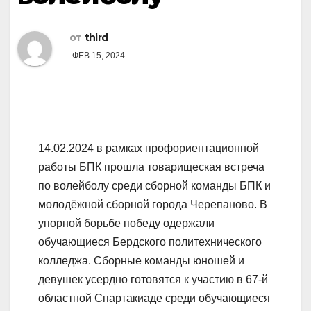
от
third
ФЕВ 15, 2024
14.02.2024 в рамках профориентационной
работы БПК прошла товарищеская встреча
по волейболу среди сборной команды БПК и
молодёжной сборной города Черепаново. В
упорной борьбе победу одержали
обучающиеся Бердского политехнического
колледжа. Сборные команды юношей и
девушек усердно готовятся к участию в 67-й
областной Спартакиаде среди обучающиеся