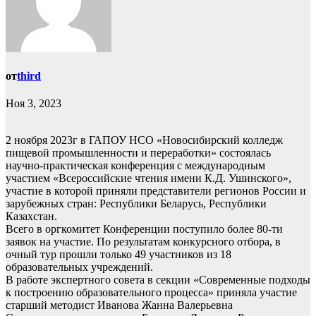
от
third
Ноя 3, 2023
2 ноября 2023г в ГАПОУ НСО «Новосибирский колледж
пищевой промышленности и переработки» состоялась
научно-практическая конференция с международным
участием «Всероссийские чтения имени К.Д. Ушинского»,
участие в которой приняли представители регионов России и
зарубежных стран: Республики Беларусь, Республики
Казахстан.
Всего в оргкомитет Конференции поступило более 80-ти
заявок на участие. По результатам конкурсного отбора, в
очный тур прошли только 49 участников из 18
образовательных учреждений.
В работе экспертного совета в секции «Современные подходы
к построению образовательного процесса» приняла участие
старший методист Иванова Жанна Валерьевна