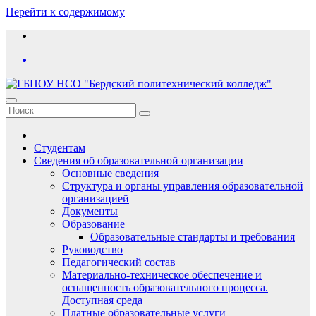
Перейти к содержимому
Студентам
Сведения об образовательной организации
Основные сведения
Структура и органы управления образовательной
организацией
Документы
Образование
Образовательные стандарты и требования
Руководство
Педагогический состав
Материально-техническое обеспечение и
оснащенность образовательного процесса.
Доступная среда
Платные образовательные услуги