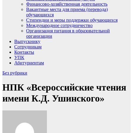
Финансово-хозяйственная деятельность
Вакантные места для приема (перевода)
обучающихся
Стипендии и меры поддержки обучающихся
Международное сотрудничество
Организация питания в образовательной
организации
Выпускнику
Сотрудникам
Контакты
УПК
Абитуриентам
Без рубрики
НПК «Всероссийские чтения
имени К.Д. Ушинского»