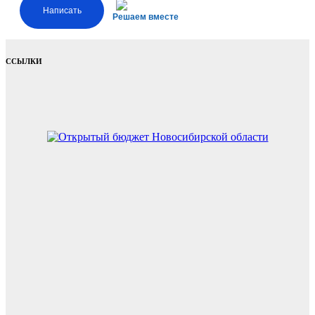
Написать
Решаем вместе
ССЫЛКИ