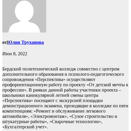
от
Юлия Труханова
Июн 8, 2022
Бердский политехнический колледж совместно с центром
дополнительного образования и психолого-педагогического
сопровождения «Перспектива» осуществляют
профориентационную работу по проекту «От детской мечты к
профессии». В рамках данной работы участники проекта –
школьники каникулярной летней смены центра
«Перспектива» посещают с экскурсией площадки
демонстрационного экзамена, проходящие в колледже по пяти
компетенциям: «Ремонт и обслуживание легкового
автомобиля», «Электромонтаж», «Сухое строительство и
штукатурные работы», «Сварочные технологии»,
«Бухгалтерский учет».