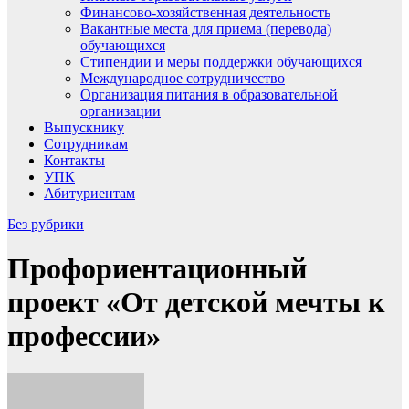
Финансово-хозяйственная деятельность
Вакантные места для приема (перевода)
обучающихся
Стипендии и меры поддержки обучающихся
Международное сотрудничество
Организация питания в образовательной
организации
Выпускнику
Сотрудникам
Контакты
УПК
Абитуриентам
Без рубрики
Профориентационный
проект «От детской мечты к
профессии»