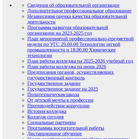
Сведения об образовательной организации
Дополнительное профессиональное образование
Независимая оценка качества образовательной
деятельности
Программа развития образовательной
организации на 2023-2025 год
План мероприятий профессионально-предметной
недели по УГС 29.00.00 Технологии легкой
промышленности и 18.00.00 Химические
технологии
План работы колледжа на 2025-2026 учебный год
План работы колледжа на июнь 2026
Предписания органов, осуществляющих
государственный контроль
Государственное задание
Государственное задание на 2025
Политехническая школа
От детской мечты к профессии
Противодействие коррупции
История колледжа
Колледж сегодня
Социальные партнеры
Программы воспитательной работы
Дистанционное обучение