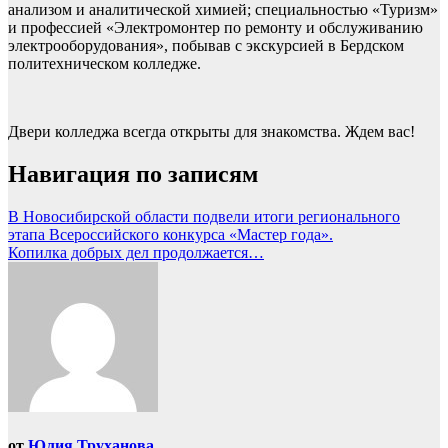
анализом и аналитической химией; специальностью «Туризм»
и профессией «Электромонтер по ремонту и обслуживанию
электрооборудования», побывав с экскурсией в Бердском
политехническом колледже.
Двери колледжа всегда открыты для знакомства. Ждем вас!
Навигация по записям
В Новосибирской области подвели итоги регионального
этапа Всероссийского конкурса «Мастер года».
Копилка добрых дел продолжается…
от
Юлия Труханова