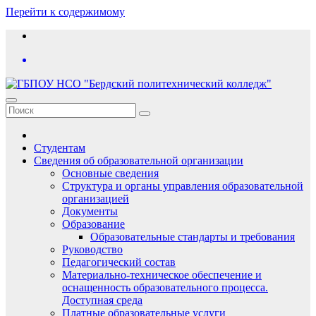
Перейти к содержимому
Студентам
Сведения об образовательной организации
Основные сведения
Структура и органы управления образовательной
организацией
Документы
Образование
Образовательные стандарты и требования
Руководство
Педагогический состав
Материально-техническое обеспечение и
оснащенность образовательного процесса.
Доступная среда
Платные образовательные услуги